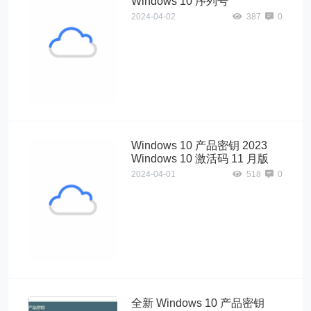
Windows 10 序列号
2024-04-02
387
0
Windows10"
alt="Windows 10
产品密钥
Windows 10 序
列号">
Windows 10 产品密钥 2023
Windows 10 激活码 11 月版
2024-04-01
518
0
Windows10"
alt="Windows 10
产品密钥 2023
Windows 10 激
活码 11 月版">
全新 Windows 10 产品密钥