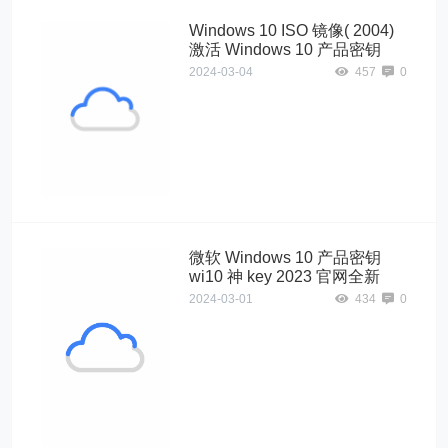
Windows 10 ISO 镜像( 2004)
激活 Windows 10 产品密钥
2024-03-04
457
0
Windows10"
alt="Windows 10
ISO 镜像( 2004)
激活 Windows
10 产品密钥">
微软 Windows 10 产品密钥
wi10 神 key 2023 官网全新
2024-03-01
434
0
Windows10"
alt="微软
Windows 10 产
品密钥 wi10 神
key 2023 官网全
新">