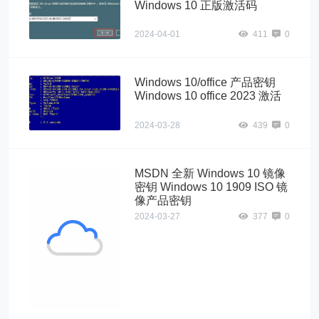
Windows 10 正版激活码
2024-04-01
411
0
Windows 10/office 产品密钥
Windows 10 office 2023 激活
2024-03-28
439
0
MSDN 全新 Windows 10 镜像
密钥 Windows 10 1909 ISO 镜
像产品密钥
2024-03-27
377
0
神" alt="MSDN
全新 Windows
10 镜像密钥
Windows 10
1909 ISO 镜像产
品密钥">