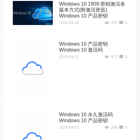
Windows 10 1909 密钥激活各
版本方式(附激活密匙)
Windows 10 产品密钥
2024-05-30
453
0
Windows 10 产品密钥
Windows 10 激活码
2024-04-11
412
0
Windows10"
alt="Windows 10
产品密钥
Windows 10 激
活码">
Windows 10 永久激活码
Windows 10 产品密钥
2024-04-07
396
0
Windows10"