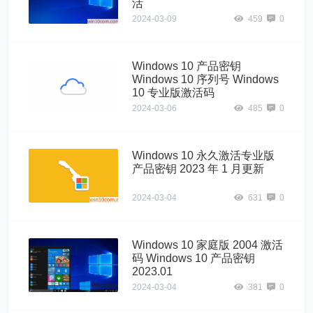
活
2024-03-09
459
0
Windows 10 产品密钥
Windows 10 序列号 Windows
10 专业版激活码
2024-03-06
485
0
Windows 10 永久激活专业版
产品密钥 2023 年 1 月更新
2024-03-04
631
0
Windows 10 家庭版 2004 激活
码 Windows 10 产品密钥
2023.01
2024-03-04
381
0