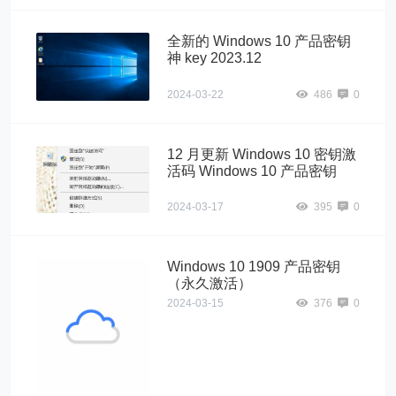
全新的 Windows 10 产品密钥
神 key 2023.12
2024-03-22
486
0
12 月更新 Windows 10 密钥激
活码 Windows 10 产品密钥
2024-03-17
395
0
Windows 10 1909 产品密钥
（永久激活）
2024-03-15
376
0
Windows10"
alt="Windows 10
1909 产品密钥
（永久激活）">