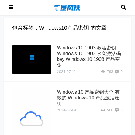
包含标签：Windows10产品密钥 的文章
Windows 10 1903 激活密钥
Windows 10 1903 永久激活码
key Windows 10 1903 产品密
钥
2024-07-11
793
0
Windows 10 产品密钥大全 有
效的 Windows 10 产品激活密
钥
2024-07-04
566
0
Windows10"
alt="Windows 10
产品密钥大全 有
效的 Windows