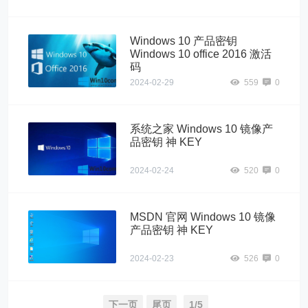
Windows 10 产品密钥
Windows 10 office 2016 激活
码
2024-02-29
559
0
系统之家 Windows 10 镜像产
品密钥 神 KEY
2024-02-24
520
0
MSDN 官网 Windows 10 镜像
产品密钥 神 KEY
2024-02-23
526
0
下一页
尾页
1/5