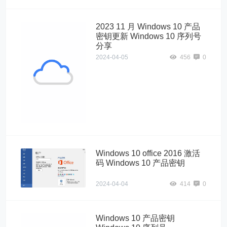
2023 11 月 Windows 10 产品
密钥更新 Windows 10 序列号
分享
2024-04-05
456
0
Windows10"
alt="2023 11 月
Windows 10 产
品密钥更新
Windows 10 序
列号分享">
Windows 10 office 2016 激活
码 Windows 10 产品密钥
2024-04-04
414
0
Windows 10 产品密钥