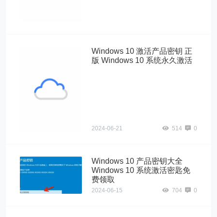
10 产品激活密
钥">
Windows 10 激活产品密钥 正
版 Windows 10 系统永久激活
Windows10"
alt="Windows 10
激活产品密钥 正
版 Windows 10
系统永久激活">
2024-06-21
514
0
Windows 10 产品密钥大全
Windows 10 系统激活密匙免
费领取
2024-06-15
704
0