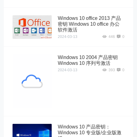
Windows 10 office 2013 产品
密钥 Windows 10 office 办公
软件激活
2024-03-13
446
0
Windows 10 2004 产品密钥
Windows 10 序列号激活
2024-03-13
393
0
windows"
alt="Windows 10
2004 产品密钥
Windows 10 序
列号激活">
Windows 10 产品密钥：
Windows 10 专业版/企业版激