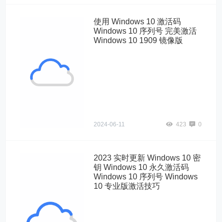
使用 Windows 10 激活码
Windows 10 序列号 完美激活
Windows 10 1909 镜像版
一.Windows10"
alt="使用
Windows 10 激
活码 Windows
10 序列号 完美激
活 Windows 10
1909 镜像版">
2024-06-11
423
0
2023 实时更新 Windows 10 密
钥 Windows 10 永久激活码
Windows 10 序列号 Windows
10 专业版激活技巧
window10"
alt="2023 实时更
新 Windows 10