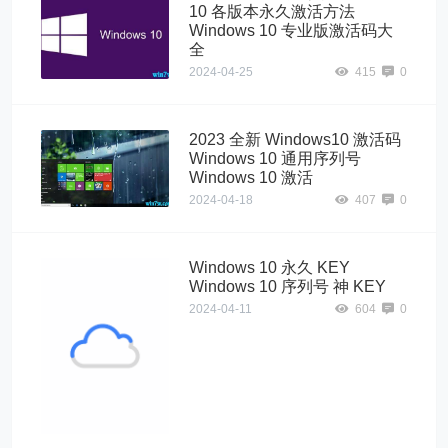
10 各版本永久激活方法
Windows 10 专业版激活码大
全
2024-04-25
415
0
2023 全新 Windows10 激活码
Windows 10 通用序列号
Windows 10 激活
2024-04-18
407
0
Windows 10 永久 KEY
Windows 10 序列号 神 KEY
2024-04-11
604
0
Windows10"
alt="Windows 10
永久 KEY
Windows 10 序
列号 神 KEY">