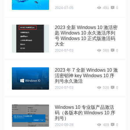
2024-07-05
491
0
2023 全新 Windows 10 激活密
匙 Windows 10 永久激活序列
号 Windows 10 正式版激活码
大全
2024-07-03
560
0
2023 年 7 全新 Windows 10 激
活密钥神 key Windows 10 序
列号永久激活
2024-07-03
520
0
Windows 10 专业版产品激活
码（各版本的 Windows 10 序
列号）
2024-06-28
409
0