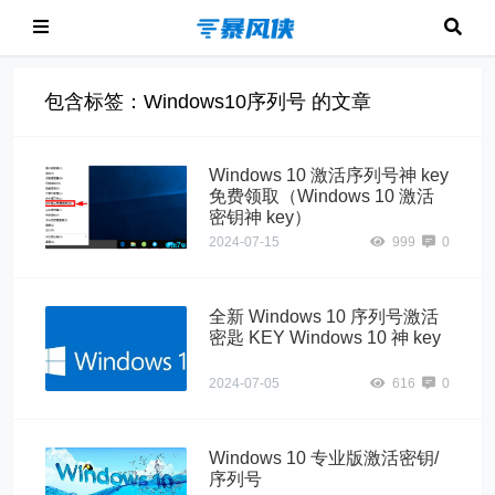
包含标签：Windows10序列号 的文章
Windows 10 激活序列号神 key
免费领取（Windows 10 激活
密钥神 key）
2024-07-15
999
0
全新 Windows 10 序列号激活
密匙 KEY Windows 10 神 key
2024-07-05
616
0
Windows 10 专业版激活密钥/
序列号