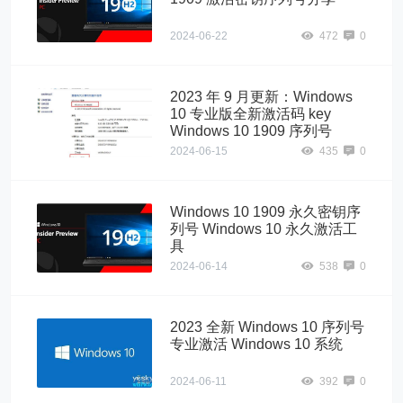
2024-06-22
472
0
2023 年 9 月更新：Windows
10 专业版全新激活码 key
Windows 10 1909 序列号
2024-06-15
435
0
Windows 10 1909 永久密钥序
列号 Windows 10 永久激活工
具
2024-06-14
538
0
2023 全新 Windows 10 序列号
专业激活 Windows 10 系统
2024-06-11
392
0