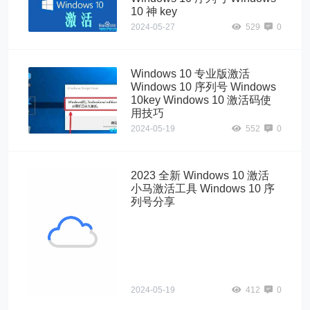
10 神 key
2024-05-27
529
0
Windows 10 专业版激活
Windows 10 序列号 Windows
10key Windows 10 激活码使
用技巧
2024-05-19
552
0
2023 全新 Windows 10 激活
小马激活工具 Windows 10 序
列号分享
小马" alt="2023
全新 Windows
10 激活 小马激活
工具 Windows
10 序列号分享">
2024-05-19
412
0
激活方法一：小