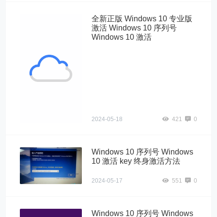
马激活工具激活
全新正版 Windows 10 专业版
激活 Windows 10 序列号
Windows 10 激活
2.怎样查询我的"
alt="全新正版
Windows 10 专
业版激活
Windows 10 序
列号 Windows
10 激活">
2024-05-18
421
0
Windows 10 序列号 Windows
10 激活 key 终身激活方法
2024-05-17
551
0
Windows 10 序列号 Windows