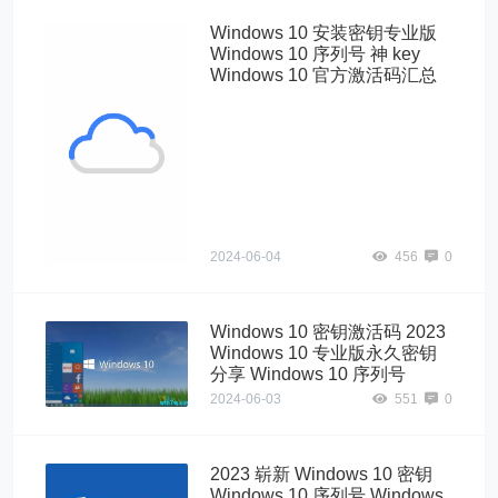
Windows 10 安装密钥专业版
Windows 10 序列号 神 key
Windows 10 官方激活码汇总
Windows10"
alt="Windows 10
安装密钥专业版
Windows 10 序
列号 神 key
Windows 10 官
方激活码汇总">
2024-06-04
456
0
Windows 10 密钥激活码 2023
Windows 10 专业版永久密钥
分享 Windows 10 序列号
2024-06-03
551
0
2023 崭新 Windows 10 密钥
Windows 10 序列号 Windows