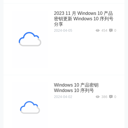
2023 11 月 Windows 10 产品
密钥更新 Windows 10 序列号
分享
2024-04-05
454
0
Windows10"
alt="2023 11 月
Windows 10 产
品密钥更新
Windows 10 序
列号分享">
Windows 10 产品密钥
Windows 10 序列号
2024-04-02
386
0
Windows10"
alt="Windows 10
产品密钥
Windows 10 序