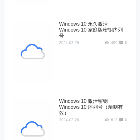
列号">
Windows 10 永久激活
Windows 10 家庭版密钥序列
号
2024-03-29
490
0
Windows10"
alt="Windows 10
永久激活
Windows 10 家
庭版密钥序列
号">
Windows 10 激活密钥
Windows 10 序列号（亲测有
效）
2024-03-26
813
0
Windows10"
alt="Windows 10
激活密钥