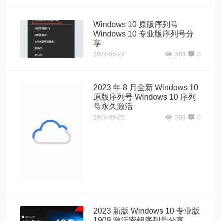
Windows 10 原版序列号
Windows 10 专业版序列号分
享
2024-06-27
883
0
2023 年 8 月全新 Windows 10
原版序列号 Windows 10 序列
号永久激活
2024-06-26
393
0
Windows10"
alt="2023 年 8 月
全新 Windows
10 原版序列号
Windows 10 序
列号永久激活">
2023 新版 Windows 10 专业版
1909 激活密钥序列号分享