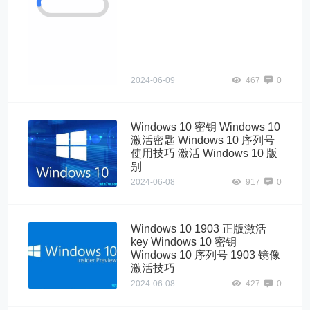
密钥 Windows
10 永久激活码
Windows 10 序
列号 Windows
10 专业版激活技
巧">
2024-06-09
467
0
Windows 10 密钥 Windows 10
激活密匙 Windows 10 序列号
使用技巧 激活 Windows 10 版
别
2024-06-08
917
0
Windows 10 1903 正版激活
key Windows 10 密钥
Windows 10 序列号 1903 镜像
激活技巧
2024-06-08
427
0