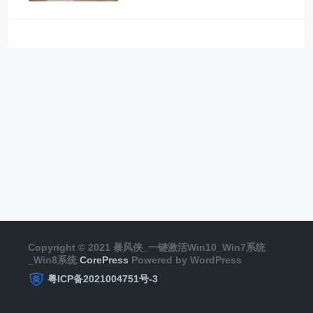
Copyright © 2021 暴风侠_一键激活Win10_Win7系统
_Win8系统
CorePress
Powered by WordPress
粤ICP备2021004751号-3