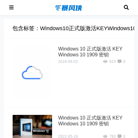
包含标签：Windows10正式版激活KEYWindows10
Windows 10 正式版激活 KEY
Windows 10 1909 密钥
2024-04-02
423
0
Windows10"
alt="Windows 10
正式版激活 KEY
Windows 10
1909 密钥">
Windows 10 正式版激活 KEY
Windows 10 1909 密钥
2022-05-16
793
0