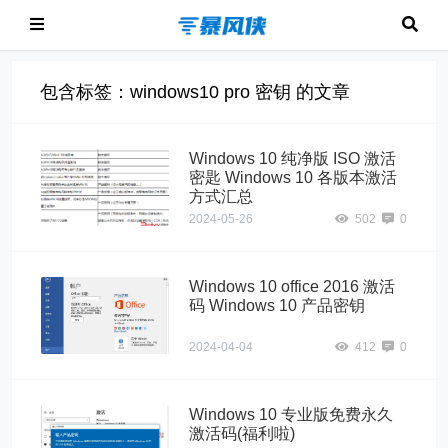
包含标签：windows10 pro 密钥 的文章
Windows 10 纯净版 ISO 激活
密匙 Windows 10 各版本激活
方式汇总
2024-05-26
502
0
Windows 10 office 2016 激活
码 Windows 10 产品密钥
2024-04-04
412
0
Windows 10 专业版免费永久
激活码(福利啦)