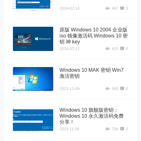
2024-02-14
467
0
原版 Windows 10 2004 企业版
iso 镜像激活码 Windows 10 密
钥 神 key
2024-02-12
415
0
Windows 10 MAK 密钥 Win7
激活密钥
2023-12-09
565
0
Windows 10 旗舰版密钥：
Windows 10 永久激活码免费
分享！
2023-11-06
756
0