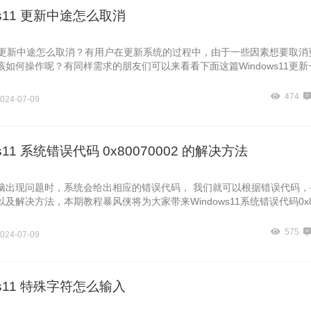
ws11 更新中途怎么取消
s11更新中途怎么取消？有用户在更新系统的过程中，由于一些因素想要取消
如何操作呢？有同样需求的朋友们可以来看看下面这篇Windows11更新
法，希望对你有所帮助。
474
024-07-09
ws11 系统错误代码 0x80070002 的解决方法
脑出现问题时，系统会给出相应的错误代码， 我们就可以根据错误代码，
及解决方法，本期教程暴风侠将为大家带来Windows11系统错误代码0x
的解决方法，有需要的朋友们一起来看看吧。
575
024-07-09
ws11 特殊字符怎么输入