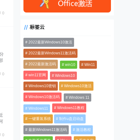
0
标签云
2022最新Windows10激活
2022最新Windows11激活码
分
那
2022最新激活码
win10
Win11
0
win11官网
Windows10
Windows10密钥
Windows10激活
Windows10激活码
Windows 11
Windows11教程
Windows11
近
一键重装系统
制作u盘启动盘
何
最新Windows11激活码
激活教程
0