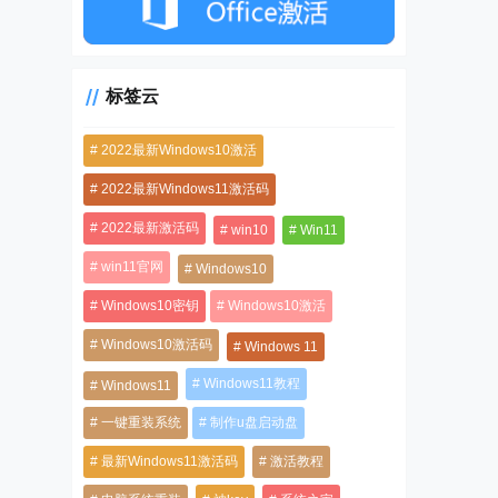
标签云
2022最新Windows10激活
2022最新Windows11激活码
2022最新激活码
win10
Win11
win11官网
Windows10
Windows10密钥
Windows10激活
Windows10激活码
Windows 11
Windows11教程
Windows11
一键重装系统
制作u盘启动盘
最新Windows11激活码
激活教程