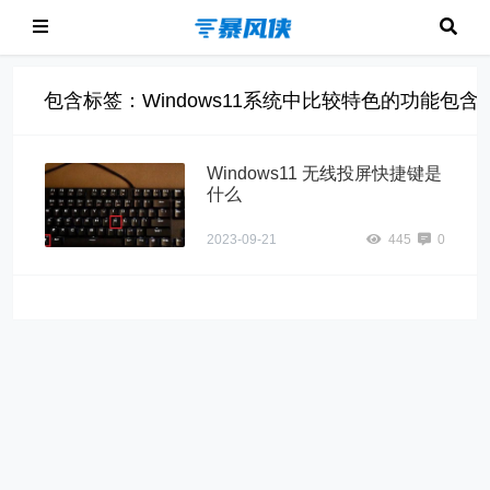
包含标签：Windows11系统中比较特色的功能
Windows11 无线投屏快捷键是
什么
2023-09-21
445
0