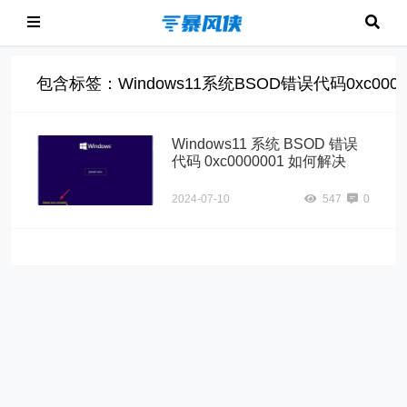
包含标签：Windows11系统BSOD错误代码0xc0000
Windows11 系统 BSOD 错误
代码 0xc0000001 如何解决
2024-07-10
547
0