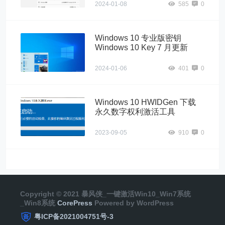
2024-01-08
585
0
Windows 10 专业版密钥
Windows 10 Key 7 月更新
2024-01-06
401
0
Windows 10 HWIDGen 下载
永久数字权利激活工具
2023-09-05
910
0
Copyright © 2021 暴风侠_一键激活Win10_Win7系统
_Win8系统
CorePress
Powered by WordPress
粤ICP备2021004751号-3