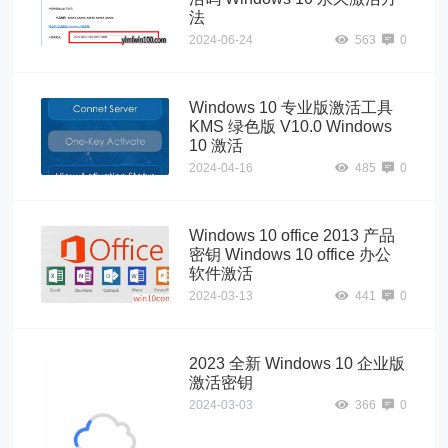
法
2024-06-24
563
0
Windows 10 专业版激活工具
KMS 绿色版 V10.0 Windows
10 激活
2024-04-16
485
0
Windows 10 office 2013 产品
密钥 Windows 10 office 办公
软件激活
2024-03-13
441
0
2023 全新 Windows 10 企业版
激活密钥
2024-03-03
366
0
wins10"