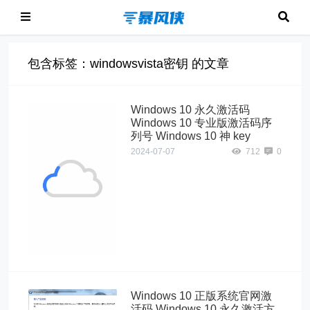
包含标签：windowsvista密钥 的文章
Windows 10 永久激活码
Windows 10 专业版激活码序
列号 Windows 10 神 key
2024-07-07
712
0
Windows10"
alt="Windows 10
永久激活码
Windows 10 专
业版激活码序列
号 Windows 10
神 key">
Windows 10 正版系统官网激
活码 Windows 10 永久激活方