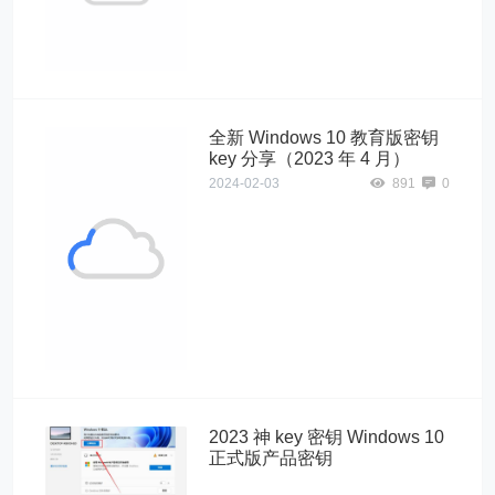
alt="2023 全新
Windows 10 企
业版激活密钥">
全新 Windows 10 教育版密钥
key 分享（2023 年 4 月）
2024-02-03
891
0
一、
Windows10"
alt="全新
Windows 10 教
育版密钥 key 分
享（2023 年 4
月）">
2023 神 key 密钥 Windows 10
正式版产品密钥