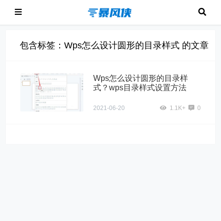
包含标签：Wps怎么设计圆形的目录样式 的文章
Wps怎么设计圆形的目录样
式？wps目录样式设置方法
2021-06-20
1.1K+
0