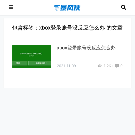
包含标签：xbox登录账号没反应怎么办 的文章
xbox登录账号没反应怎么办
2021-11-09
1.2K+
0