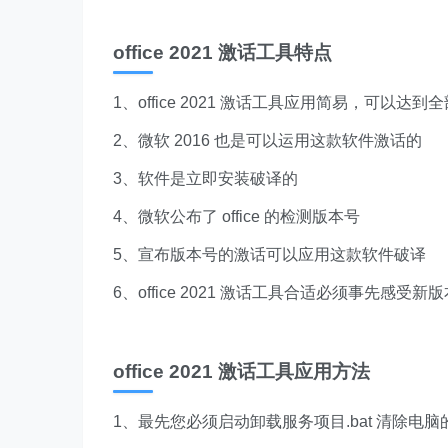
office 2021 激话工具特点
1、office 2021 激话工具应用简易，可以达
2、微软 2016 也是可以运用这款软件激话的
3、软件是立即安装破译的
4、微软公布了 office 的检测版本号
5、宣布版本号的激话可以应用这款软件破译
6、office 2021 激话工具合适必须事先感受
office 2021 激话工具应用方法
1、最先您必须启动卸载服务项目.bat 清除电脑的 of