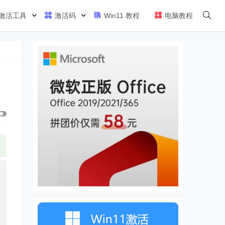
激活工具
激活码
Win11 教程
电脑教程