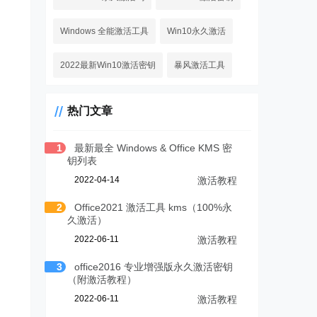
Windows 全能激活工具
Win10永久激活
2022最新Win10激活密钥
暴风激活工具
热门文章
1
最新最全 Windows & Office KMS 密
钥列表
2022-04-14
激活教程
2
Office2021 激活工具 kms（100%永
久激活）
2022-06-11
激活教程
3
office2016 专业增强版永久激活密钥
（附激活教程）
2022-06-11
激活教程