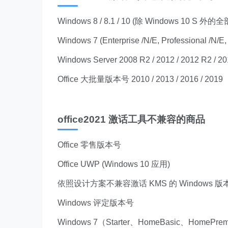
Windows 8 / 8.1 / 10 (除 Windows 10 S
Windows 7 (Enterprise /N/E, Professional /
Windows Server 2008 R2 / 2012 / 2012 R2 / 20
Office 大批量版本号 2010 / 2013 / 2016 / 2019
office2021 激话工具不兼容的商品
Office 零售版本号
Office UWP (Windows 10 应用)
依照设计方案不兼容激话 KMS 的 Windows 
Windows 评定版本号
Windows 7（Starter、HomeBasic、HomePrem