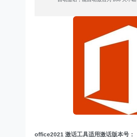
office2021 激话工具适用激话版本号：