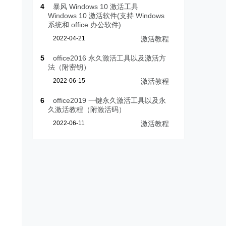
4
暴风 Windows 10 激活工具
Windows 10 激活软件(支持 Windows
系统和 office 办公软件)
2022-04-21
激活教程
5
office2016 永久激活工具以及激活方
法（附密钥）
2022-06-15
激活教程
6
office2019 一键永久激活工具以及永
久激活教程（附激活码）
2022-06-11
激活教程