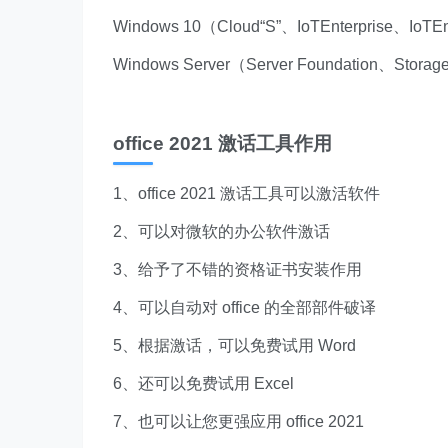
Windows 10（Cloud“S”、IoTEnterprise、IoTE
Windows Server（Server Foundation、Stor
office 2021 激话工具作用
1、office 2021 激话工具可以激活软件
2、可以对微软的办公软件激话
3、给予了不错的资格证书安装作用
4、可以自动对 office 的全部部件破译
5、根据激话，可以免费试用 Word
6、还可以免费试用 Excel
7、也可以让您更强应用 office 2021