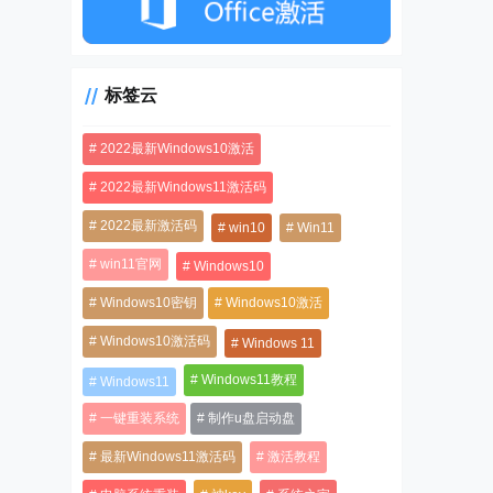
标签云
2022最新Windows10激活
2022最新Windows11激活码
2022最新激活码
win10
Win11
win11官网
Windows10
Windows10密钥
Windows10激活
Windows10激活码
Windows 11
Windows11教程
Windows11
一键重装系统
制作u盘启动盘
最新Windows11激活码
激活教程