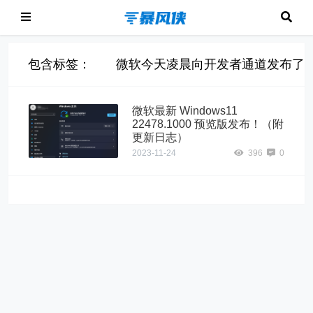
包含标签： 微软今天凌晨向开发者通道发布了最新的Wi
微软最新 Windows11
22478.1000 预览版发布！（附
更新日志）
2023-11-24
396
0