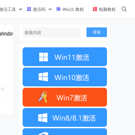
激活工具
激活码
Win11 教程
电脑教程
搜索
Windows11变得很卡的原因是什么呢？以及我们应该
0