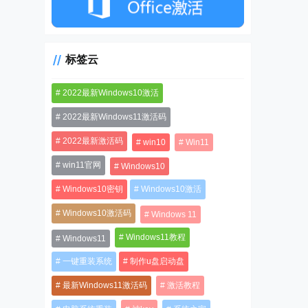
标签云
2022最新Windows10激活
2022最新Windows11激活码
2022最新激活码
win10
Win11
win11官网
Windows10
Windows10密钥
Windows10激活
Windows10激活码
Windows 11
Windows11教程
Windows11
一键重装系统
制作u盘启动盘
最新Windows11激活码
激活教程