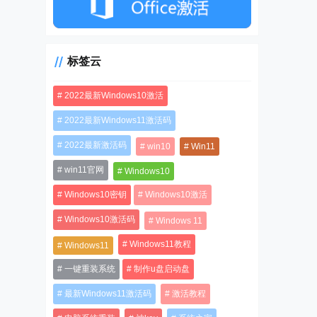
标签云
2022最新Windows10激活
2022最新Windows11激活码
2022最新激活码
win10
Win11
win11官网
Windows10
Windows10密钥
Windows10激活
Windows10激活码
Windows 11
Windows11教程
Windows11
一键重装系统
制作u盘启动盘
最新Windows11激活码
激活教程