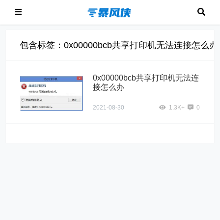
包含标签：0x00000bcb共享打印机无法连接怎么办
0x00000bcb共享打印机无法连
接怎么办
2021-08-30
1.3K+
0