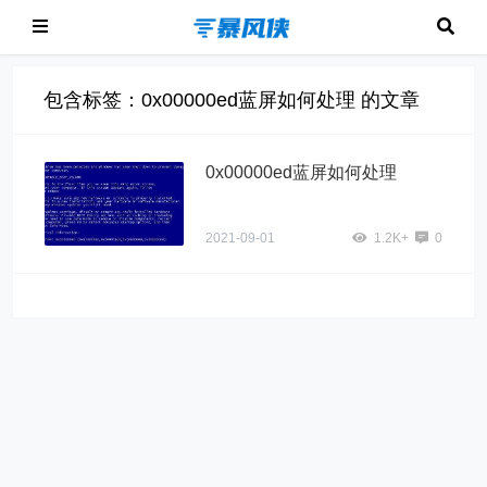
包含标签：0x00000ed蓝屏如何处理 的文章
0x00000ed蓝屏如何处理
2021-09-01
1.2K+
0