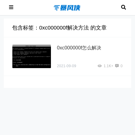
包含标签：0xc000000f解决方法 的文章
0xc000000f怎么解决
2021-09-09
1.1K+
0