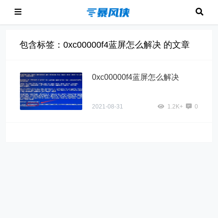
包含标签：0xc00000f4蓝屏怎么解决 的文章
0xc00000f4蓝屏怎么解决
2021-08-31
1.2K+
0