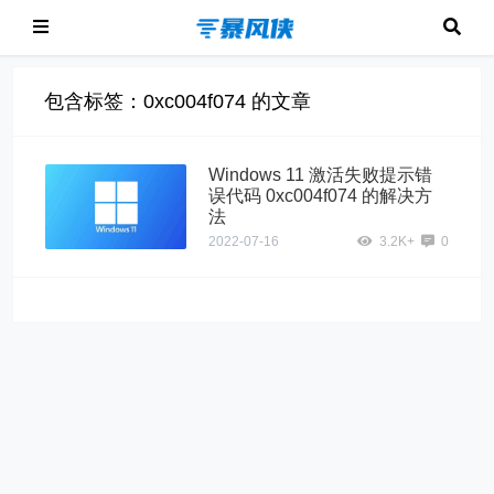
包含标签：0xc004f074 的文章
Windows 11 激活失败提示错
误代码 0xc004f074 的解决方
法
2022-07-16
3.2K+
0