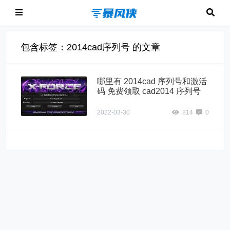
包含标签：2014cad序列号 的文章
哪里有 2014cad 序列号和激活
码 免费领取 cad2014 序列号
2022-03-30
814
0