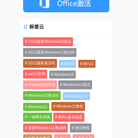
标签云
2022最新Windows10激活
2022最新Windows11激活码
2022最新激活码
win10
Win11
win11官网
Windows10
Windows10密钥
Windows10激活
Windows10激活码
Windows 11
Windows11教程
Windows11
一键重装系统
制作u盘启动盘
最新Windows11激活码
激活教程