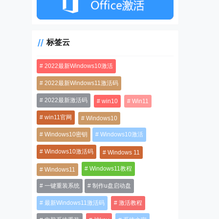
标签云
2022最新Windows10激活
2022最新Windows11激活码
2022最新激活码
win10
Win11
win11官网
Windows10
Windows10密钥
Windows10激活
Windows10激活码
Windows 11
Windows11教程
Windows11
一键重装系统
制作u盘启动盘
最新Windows11激活码
激活教程