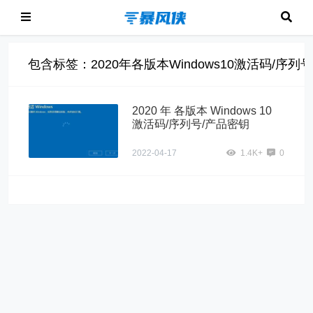
包含标签：2020年各版本Windows10激活码/序列
2020 年 各版本 Windows 10
激活码/序列号/产品密钥
2022-04-17
1.4K+
0