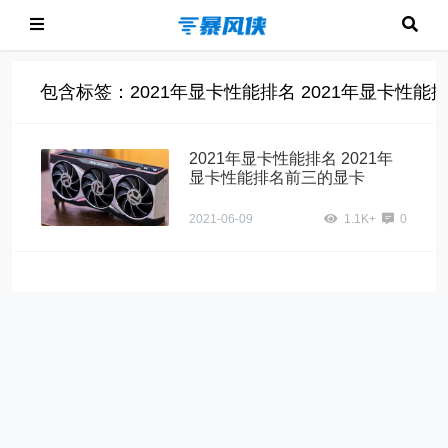
包含标签：2021年显卡性能排名 2021年显卡性能
2021年显卡性能排名 2021年
显卡性能排名前三的显卡
2021-06-09
1.1K+
0