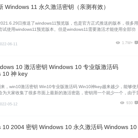
最新 Windows 11 永久激活密钥（亲测有效）
021.6.29日推送了windows11预览版，也是官方正式推送的版本，很多
试使用windows11预览版本。但是windows11需要激活才能使用全部功
dows11激
1.7W+
022-06-11
ndows 10 激活密钥 Windows 10 专业版激活码
 10 神 key
来，win10激活密钥 Win10专业版激活码 Win10神key越来越少，能够使
给为大家收集了很多市面上最新的激活密匙，密钥用一个就少一个，由于
能够使用的，
930
022-05-12
s 10 2004 密钥 Windows 10 永久激活码 Windows 10