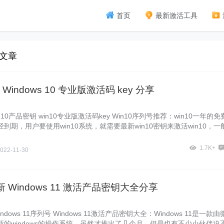
首页
最新激活工具
的文章
Windows 10 专业版激活码 key 分享
10产品密钥 win10专业版激活码key Win10序列号推荐：win10一年的免
到期，用户要使用win10系统，就需要最新win10密钥来激活win10，一
0系统有两
1.7K+
022-11-30
最新 Windows 11 激活产品密钥大全分享
indows 11序列号 Windows 11激活产品密钥大全：Windows 11是一款由
新的windows的操作系统，虽然才推出了几个月，但是也有不少小伙伴迫