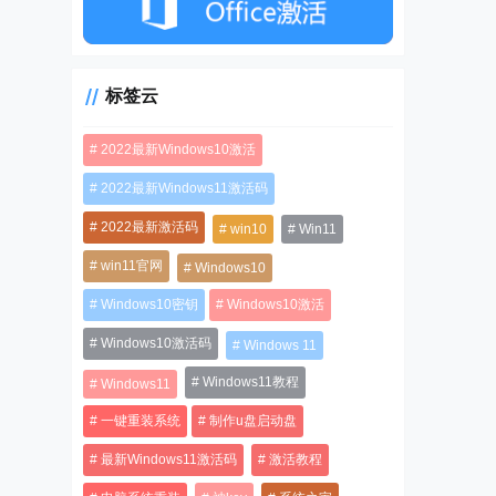
标签云
2022最新Windows10激活
2022最新Windows11激活码
2022最新激活码
win10
Win11
win11官网
Windows10
Windows10密钥
Windows10激活
Windows10激活码
Windows 11
Windows11教程
Windows11
一键重装系统
制作u盘启动盘
最新Windows11激活码
激活教程