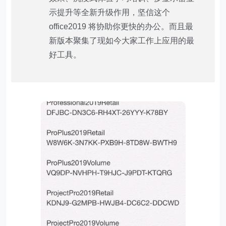
示提升等全新升级作用，坚信这个
office2019 将协助你更快的办公。而且最
新版本聚集了现如今大家工作上应用的最
好工具。