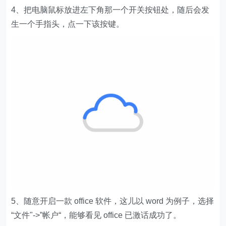
4、把电脑鼠标放进左下角那一个开关按钮处，随后会发
生一个手指头，点一下该按键。
5、随意开启一款 office 软件，这儿以 word 为例子，选择
“文件"->”帐户“，能够看见 office 已激话成功了。