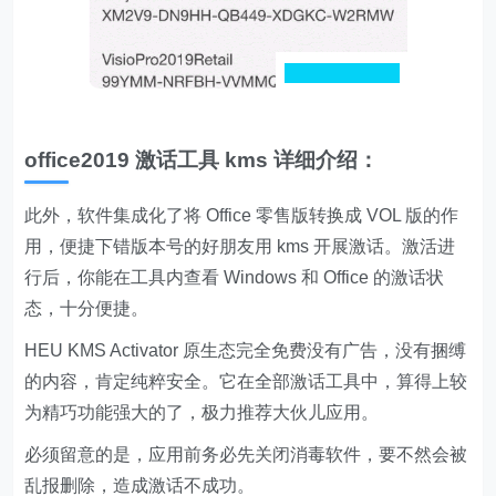
office2019 激话工具 kms 详细介绍：
此外，软件集成化了将 Office 零售版转换成 VOL 版的作
用，便捷下错版本号的好朋友用 kms 开展激话。激活进
行后，你能在工具内查看 Windows 和 Office 的激话状
态，十分便捷。
HEU KMS Activator 原生态完全免费没有广告，没有捆缚
的内容，肯定纯粹安全。它在全部激话工具中，算得上较
为精巧功能强大的了，极力推荐大伙儿应用。
必须留意的是，应用前务必先关闭消毒软件，要不然会被
乱报删除，造成激话不成功。