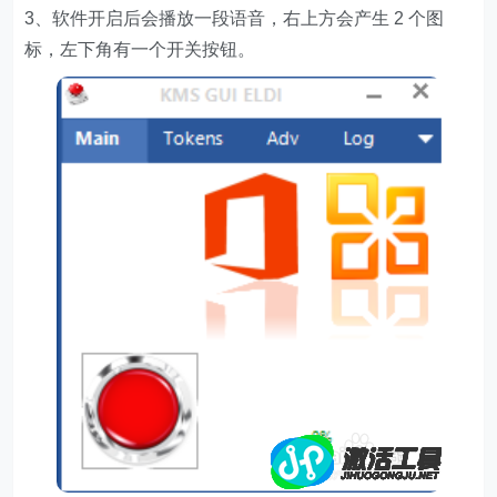
3、软件开启后会播放一段语音，右上方会产生 2 个图
标，左下角有一个开关按钮。