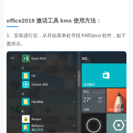
office2019 激话工具 kms 使用方法：
1、安装进行后，从开始菜单处寻找 KMSpico 软件，如下
图所示。