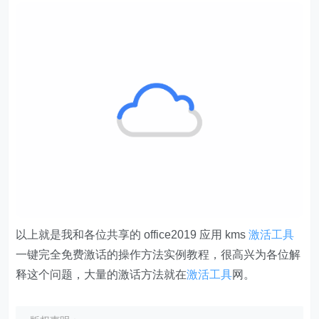
以上就是我和各位共享的 office2019 应用 kms
激活工具
一键完全免费激话的操作方法实例教程，很高兴为各位解
释这个问题，大量的激话方法就在
激活工具
网。