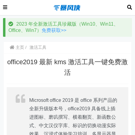
2023 年全新激活工具珍藏版（Win10、Win11、
Office、Win7）
免费获取>>
主页
激活工具
office2019 最新 kms 激活工具一键免费激
活
Microsoft office 2019 是 office 系列产品的
全新升级版本号，office2019 具备线上插
进图标、磨叽撰写、横着翻页、新函数公
式、中文汉仪字库、标识的切换动漫实际
效果、沉浸式体验学习培训、多显示器显