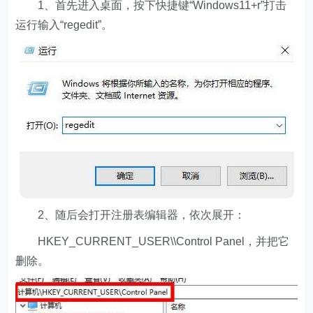
1、首先进入桌面，按下快捷键“Windows11+r”打击
运行输入“regedit”。
2、随后会打开注册表编辑器，依次展开：
HKEY_CURRENT_USER\\Control Panel，并把它
删除。