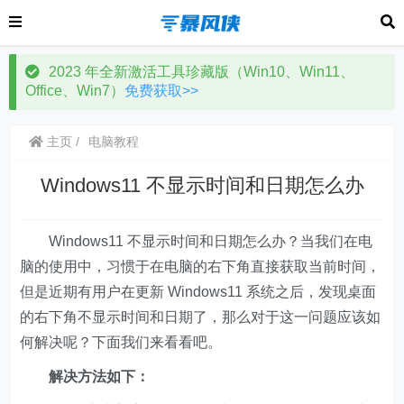
2023 年全新激活工具珍藏版（Win10、Win11、
Office、Win7）
免费获取>>
主页
电脑教程
Windows11 不显示时间和日期怎么办
Windows11 不显示时间和日期怎么办？当我们在电
脑的使用中，习惯于在电脑的右下角直接获取当前时间，
但是近期有用户在更新 Windows11 系统之后，发现桌面
的右下角不显示时间和日期了，那么对于这一问题应该如
何解决呢？下面我们来看看吧。
解决方法如下：