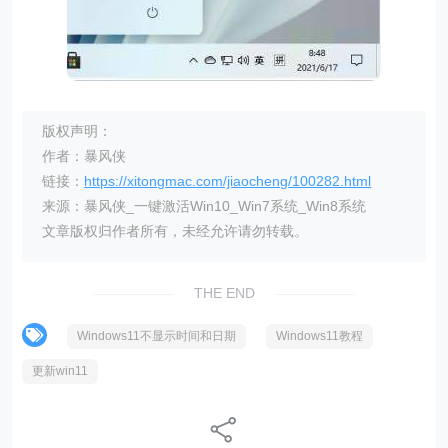
版权声明：
作者：暴风侠
链接：
https://xitongmac.com/jiaocheng/100282.html
来源：暴风侠_一键激活Win10_Win7系统_Win8系统
文章版权归作者所有，未经允许请勿转载。
THE END
Windows11不显示时间和日期
Windows11教程
更新win11