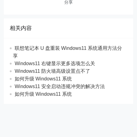
分享
相关内容
联想笔记本 U 盘重装 Windows11 系统通用方法分
享
Windows11 右键显示更多选项怎么关
Windows11 防火墙高级设置点不了
如何升级 Windows11 系统
Windows11 安全启动违规冲突的解决方法
如何升级 Windows11 系统