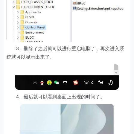
3、删除了之后就可以进行重启电脑了，再次进入系
统就可以显示出来了。
4、最后就可以看到桌面上出现的时间了。