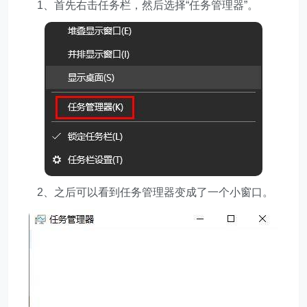
1、首先右击任务栏，然后选择“任务管理器”。
2、之后可以看到任务管理器变成了一个小窗口。