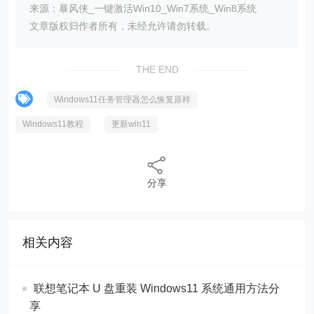
来源：暴风侠_一键激活Win10_Win7系统_Win8系统
文章版权归作者所有，未经允许请勿转载。
THE END
Windows11任务管理器怎么恢复原样
Windows11教程
更新win11
分享
相关内容
联想笔记本 U 盘重装 Windows11 系统通用方法分
享