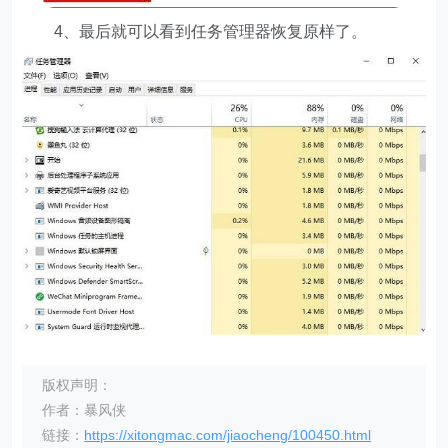
4、最后就可以看到任务管理器恢复原样了。
版权声明：
作者：暴风侠
链接：
https://xitongmac.com/jiaocheng/100450.html