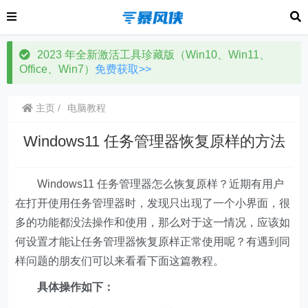
2023 年全新激活工具珍藏版（Win10、Win11、
Office、Win7）
免费获取>>
主页
电脑教程
Windows11 任务管理器恢复原样的方法
Windows11 任务管理器怎么恢复原样？近期有用户
在打开使用任务管理器时，发现只出现了一个小界面，很
多的功能都没法操作和使用，那么对于这一情况，应该如
何设置才能让任务管理器恢复原样正常使用呢？有遇到同
样问题的朋友们可以来看看下面这篇教程。
具体操作如下：