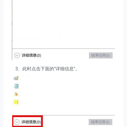
3、此时点击下面的“详细信息”。