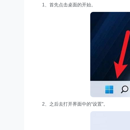
1、首先点击桌面的开始。
2、之后去打开界面中的“设置”。