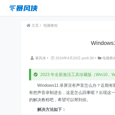
主页
电脑教程
Windo
暴风侠
•
2024年4月20日 pm6:00
•
电脑教
2023 年全新激活工具珍藏版（Win10、Win
Windows11 录屏没有声音怎么办？近期有部
有把声音录制进去，这是怎么回事呢？出现这
的解决教程吧，希望可以帮到你。
解决方法如下：