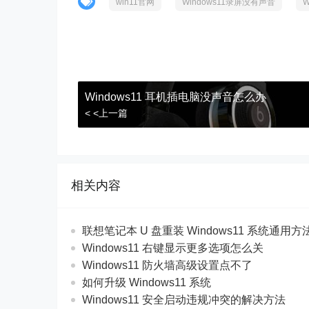
win11官网
Windows11录屏没有声音
W
Windows11 耳机插电脑没声音怎么办
< <上一篇
相关内容
联想笔记本 U 盘重装 Windows11 系统通用
Windows11 右键显示更多选项怎么关
Windows11 防火墙高级设置点不了
如何升级 Windows11 系统
Windows11 安全启动违规冲突的解决方法