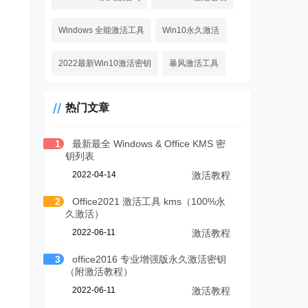
Windows 全能激活工具
Win10永久激活
2022最新Win10激活密钥
暴风激活工具
热门文章
1
最新最全 Windows & Office KMS 密
钥列表
2022-04-14
激活教程
2
Office2021 激活工具 kms（100%永
久激活）
2022-06-11
激活教程
3
office2016 专业增强版永久激活密钥
（附激活教程）
2022-06-11
激活教程