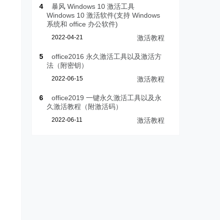
4
暴风 Windows 10 激活工具
Windows 10 激活软件(支持 Windows
系统和 office 办公软件)
2022-04-21
激活教程
5
office2016 永久激活工具以及激活方
法（附密钥）
2022-06-15
激活教程
6
office2019 一键永久激活工具以及永
久激活教程（附激活码）
2022-06-11
激活教程