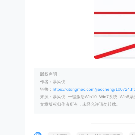
版权声明：
作者：暴风侠
链接：
https://xitongmac.com/jiaocheng/100724.h
来源：暴风侠_一键激活Win10_Win7系统_Win8系
文章版权归作者所有，未经允许请勿转载。