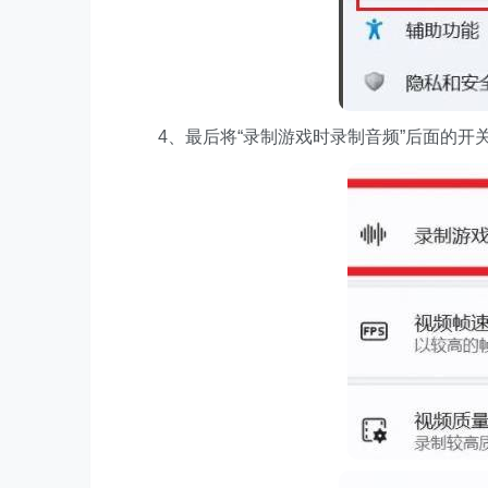
4、最后将“录制游戏时录制音频”后面的开