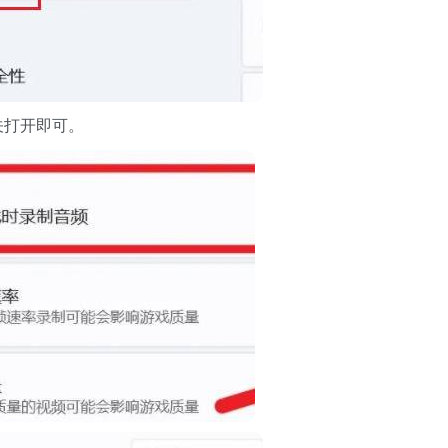
关打开即可。