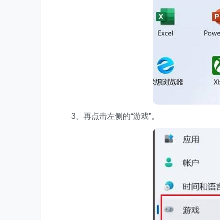
3、再点击左侧的“游戏”。