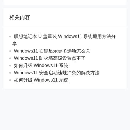
相关内容
联想笔记本 U 盘重装 Windows11 系统通用方法分
享
Windows11 右键显示更多选项怎么关
Windows11 防火墙高级设置点不了
如何升级 Windows11 系统
Windows11 安全启动违规冲突的解决方法
如何升级 Windows11 系统