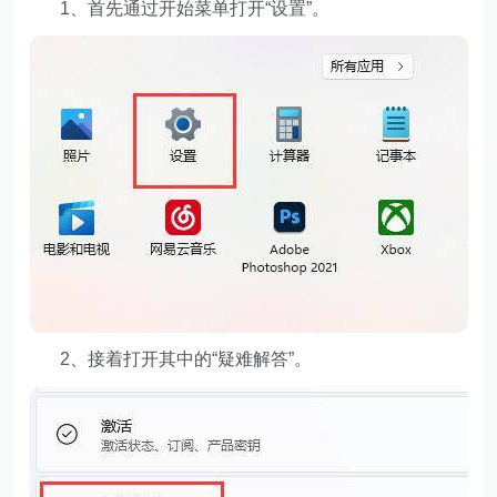
1、首先通过开始菜单打开“设置”。
2、接着打开其中的“疑难解答”。