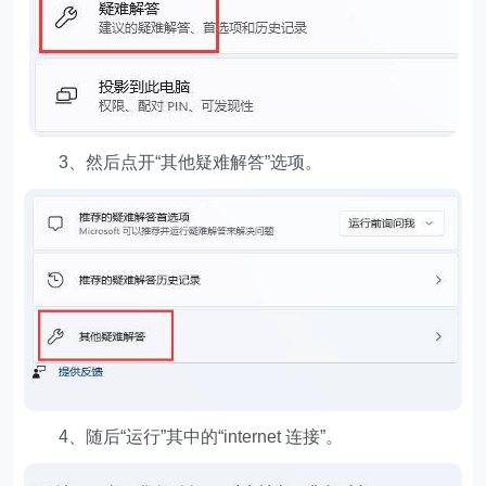
3、然后点开“其他疑难解答”选项。
4、随后“运行”其中的“internet 连接”。