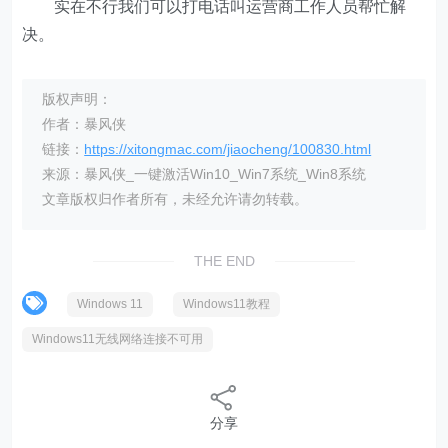
实在不行我们可以打电话叫运营商工作人员帮忙解
决。
版权声明：
作者：暴风侠
链接：
https://xitongmac.com/jiaocheng/100830.html
来源：暴风侠_一键激活Win10_Win7系统_Win8系统
文章版权归作者所有，未经允许请勿转载。
THE END
Windows 11
Windows11教程
Windows11无线网络连接不可用
分享