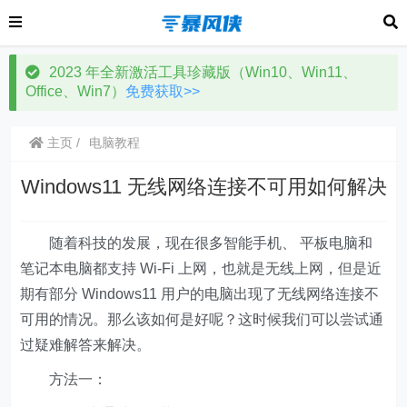
2023 年全新激活工具珍藏版（Win10、Win11、
Office、Win7）
免费获取>>
主页
电脑教程
Windows11 无线网络连接不可用如何解决
随着科技的发展，现在很多智能手机、 平板电脑和
笔记本电脑都支持 Wi-Fi 上网，也就是无线上网，但是近
期有部分 Windows11 用户的电脑出现了无线网络连接不
可用的情况。那么该如何是好呢？这时候我们可以尝试通
过疑难解答来解决。
方法一：