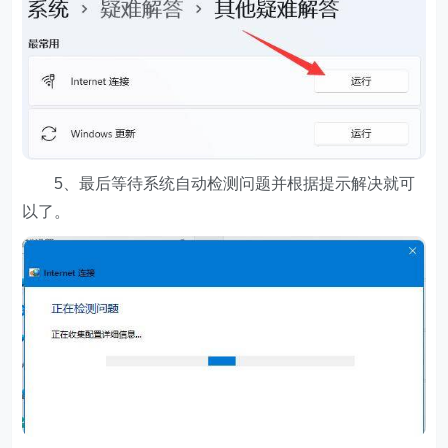
5、最后等待系统自动检测问题并根据提示解决就可
以了。