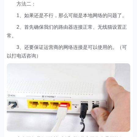
方法二：
1、如果还是不行，那么可能是本地网络的问题了。
2、首先确保我们的路由器连接正常、无线猫设置正
常。
3、还要保证运营商的网络连接是可以使用的。（可
以打电话咨询）