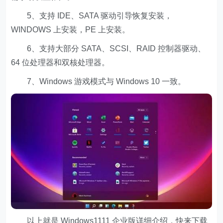
5、支持 IDE、SATA 驱动引导恢复安装，
WINDOWS 上安装，PE 上安装。
6、支持大部分 SATA、SCSI、RAID 控制器驱动、
64 位处理器和双核处理器。
7、Windows 游戏模式与 Windows 10 一致。
以上就是 Windows1111 企业版详细介绍，快来下载