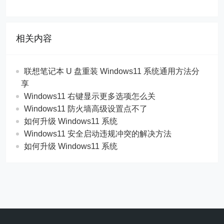
相关内容
联想笔记本 U 盘重装 Windows11 系统通用方法分
享
Windows11 右键显示更多选项怎么关
Windows11 防火墙高级设置点不了
如何升级 Windows11 系统
Windows11 安全启动违规冲突的解决方法
如何升级 Windows11 系统