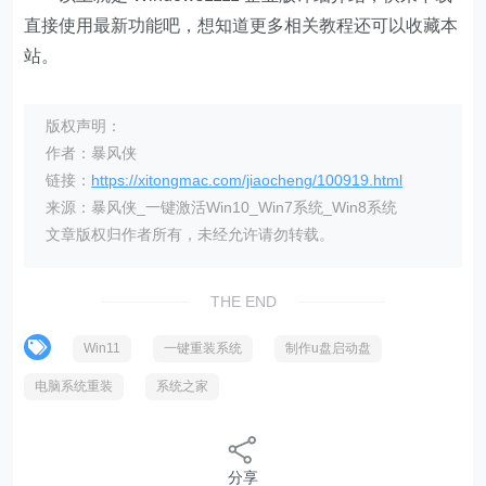
直接使用最新功能吧，想知道更多相关教程还可以收藏本
站。
版权声明：
作者：暴风侠
链接：
https://xitongmac.com/jiaocheng/100919.html
来源：暴风侠_一键激活Win10_Win7系统_Win8系统
文章版权归作者所有，未经允许请勿转载。
THE END
Win11
一键重装系统
制作u盘启动盘
电脑系统重装
系统之家
分享