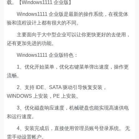
载。【Windows1111 企业版】
Windows1111 企业版是最新的操作系统，在视觉体
验和流程设计上都有很大的不同。
主要面向于大中型企业可以让你更快更好的去使用，
还有更加先进的功能。
Windows1111 企业版特色：
1、优化开始菜单，优化右键菜单弹出速度，操作更
流畅。
2、支持 IDE、SATA 驱动引导恢复安装，
WINDOWS 上安装，PE 上安装。
3、优化磁盘响应速度，机械硬盘也能实现高速供电
和运行速度。
4、安装完成后，直接使用管理员账号登录系统。 无
需手动设置帐户。