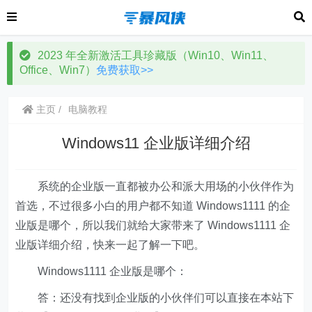
2023 年全新激活工具珍藏版（Win10、Win11、
Office、Win7）
免费获取>>
主页
电脑教程
Windows11 企业版详细介绍
系统的企业版一直都被办公和派大用场的小伙伴作为
首选，不过很多小白的用户都不知道 Windows1111 的企
业版是哪个，所以我们就给大家带来了 Windows1111 企
业版详细介绍，快来一起了解一下吧。
Windows1111 企业版是哪个：
答：还没有找到企业版的小伙伴们可以直接在本站下