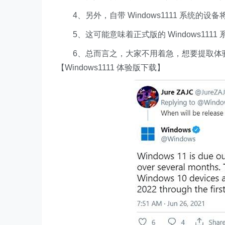
4、另外，自带 Windows1111 系统的设
5、这可能意味着正式版的 Windows1111 系
6、总而言之，大家不用着急，想要提取体验 Wi
【Windows1111 体验版下载】