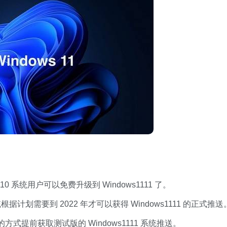
 系统用户可以免费升级到 Windows1111 了。
据计划需要到 2022 年才可以获得 Windows1111 的正式推送
前获取测试版的 Windows1111 系统推送。