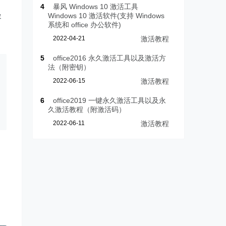
4
暴风 Windows 10 激活工具
Windows 10 激活软件(支持 Windows
容
系统和 office 办公软件)
2022-04-21
激活教程
5
office2016 永久激活工具以及激活方
法（附密钥）
2022-06-15
激活教程
6
office2019 一键永久激活工具以及永
久激活教程（附激活码）
2022-06-11
激活教程