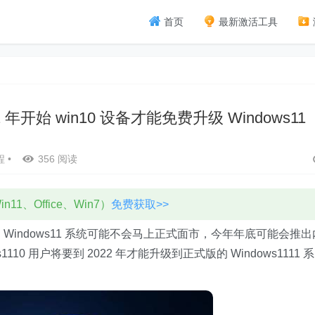
首页
最新激活工具
2 年开始 win10 设备才能免费升级 Windows11
程
•
356 阅读
11、Office、Win7）
免费获取>>
ndows11 系统可能不会马上正式面市，今年年底可能会推出
s1110 用户将要到 2022 年才能升级到正式版的 Windows1111 系