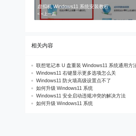
虚拟机 Windows11 系统安装教程
< <上一篇
相关内容
联想笔记本 U 盘重装 Windows11 系统通用
Windows11 右键显示更多选项怎么关
Windows11 防火墙高级设置点不了
如何升级 Windows11 系统
Windows11 安全启动违规冲突的解决方法
如何升级 Windows11 系统