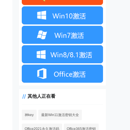
其他人正在看
神key
最新Win11激活密钥大全
。
Office2021永久激活码
Office365激活密钥