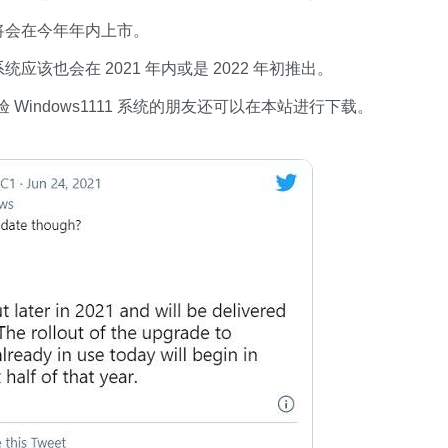
备将会在今年年内上市。
统应该也会在 2021 年内或是 2022 年初推出。
ndows1111 系统的朋友还可以在本站进行下载。