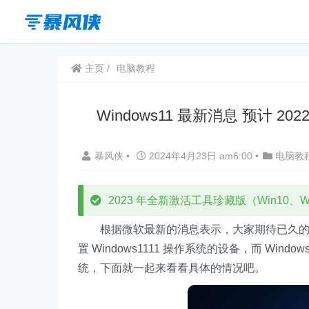
主页
电脑教程
Windows11 最新消息 预计 202
暴风侠
•
2024年4月23日 am6:00
•
电脑教
2023 年全新激活工具珍藏版（Win10、Win
根据微软最新的消息表示，大家期待已久的 Wi
置 Windows1111 操作系统的设备，而 Window
统，下面就一起来看看具体的情况吧。