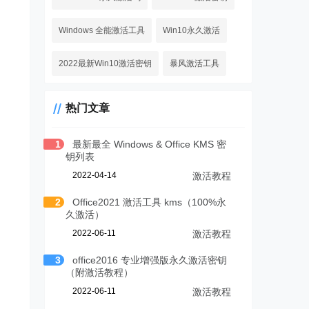
Windows 全能激活工具
Win10永久激活
2022最新Win10激活密钥
暴风激活工具
热门文章
1
最新最全 Windows & Office KMS 密
钥列表
2022-04-14
激活教程
2
Office2021 激活工具 kms（100%永
久激活）
2022-06-11
激活教程
3
office2016 专业增强版永久激活密钥
（附激活教程）
2022-06-11
激活教程