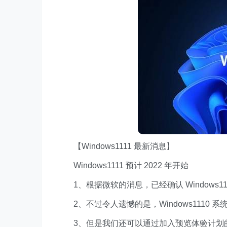
【Windows1111 最新消息】
Windows1111 预计 2022 年开始
1、根据微软的消息，已经确认 Windows1110
2、不过令人遗憾的是，Windows1110 系统根
3、但是我们还可以通过加入预览体验计划的方式提