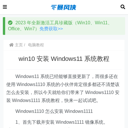
2023 年全新激活工具珍藏版（Win10、Win11、
Office、Win7）
免费获取>>
主页
电脑教程
win10 安装 Windows11 系统教程
Windows11 系统已经能够直接更新了，而很多还在
使用 Windows1110 系统的小伙伴肯定很多都还不清楚该
怎么去安装，所以今天就给你们带来了 Windows1110 安
装 Windows1111 系统教程，快来一起试试吧。
Windows1110 怎么安装 Windows1111
1、首先下载并安装 Windows1111 镜像系统。