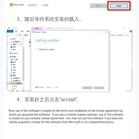
3、随后等待系统安装的载入。
4、安装好之后点击“accept”。