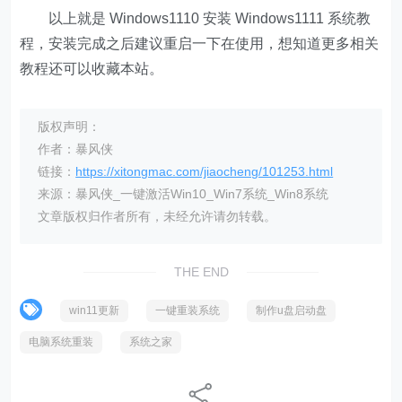
版权声明：
作者：暴风侠
链接：
https://xitongmac.com/jiaocheng/101253.html
来源：暴风侠_一键激活Win10_Win7系统_Win8系统
文章版权归作者所有，未经允许请勿转载。
THE END
win11更新
一键重装系统
制作u盘启动盘
电脑系统重装
系统之家
分享
相关内容