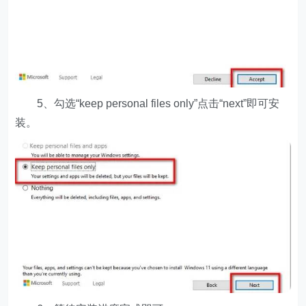
5、勾选“keep personal files only”点击“next”即可安
装。