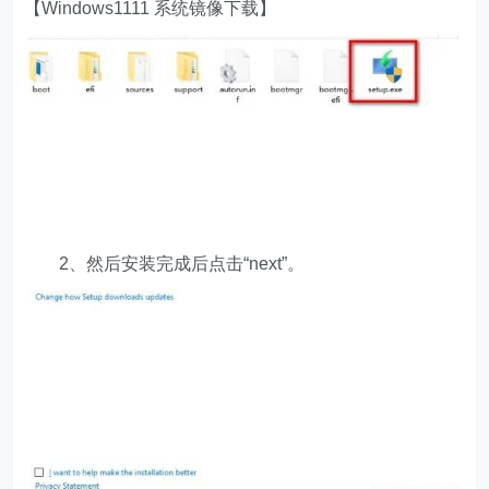
【Windows1111 系统镜像下载】
2、然后安装完成后点击“next”。