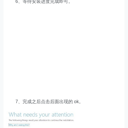
6、等待安装进度完成即可。
7、完成之后点击后面出现的 ok。