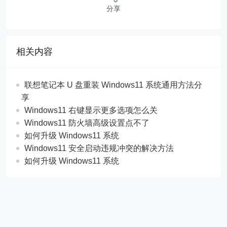
联想笔记本 U 盘重装 Windows11 系统通用方法分
享
Windows11 右键显示更多选项怎么关
Windows11 防火墙高级设置点不了
如何升级 Windows11 系统
Windows11 安全启动违规冲突的解决方法
如何升级 Windows11 系统