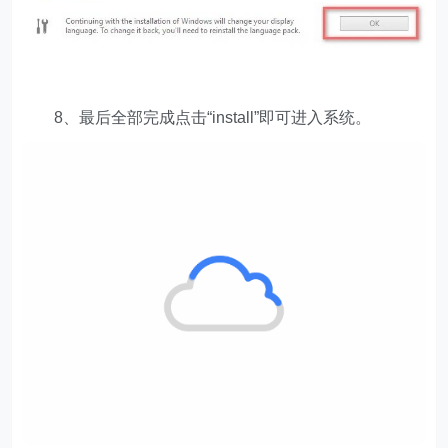
8、最后全部完成点击“install”即可进入系统。
以上就是 Windows1110 安装 Windows1111 系统教
程，安装完成之后建议重启一下在使用，想知道更多相关
教程还可以收藏本站。