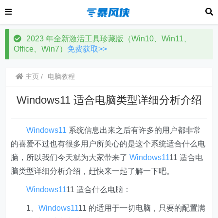
2023 年全新激活工具珍藏版（Win10、Win11、
Office、Win7）
免费获取>>
主页
电脑教程
Windows11 适合电脑类型详细分析介绍
Windows11
系统信息出来之后有许多的用户都非常
的喜爱不过也有很多用户所关心的是这个系统适合什么电
脑，所以我们今天就为大家带来了
Windows11
11 适合电
脑类型详细分析介绍，赶快来一起了解一下吧。
Windows11
11 适合什么电脑：
1、
Windows11
11 的适用于一切电脑，只要的配置满