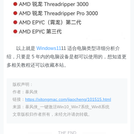
以上就是
Windows11
11 适合电脑类型详细分析介
绍，只要是 5 年内的电脑设备是都可以使用的，想知道更
多相关教程还可以收藏本站。
版权声明：
作者：暴风侠
链接：
https://xitongmac.com/jiaocheng/101515.html
来源：暴风侠_一键激活Win10_Win7系统_Win8系统
文章版权归作者所有，未经允许请勿转载。
THE END