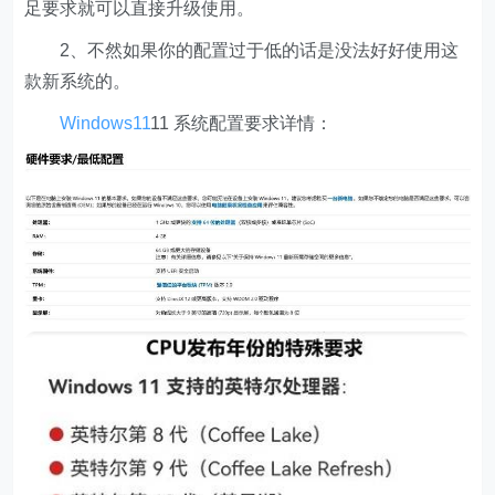
足要求就可以直接升级使用。
2、不然如果你的配置过于低的话是没法好好使用这
款新系统的。
Windows11
11 系统配置要求详情：