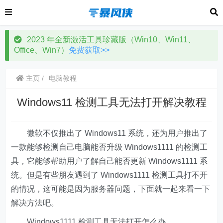
2023 年全新激活工具珍藏版（Win10、Win11、
Office、Win7）
免费获取>>
主页
电脑教程
Windows11 检测工具无法打开解决教程
微软不仅推出了 Windows11 系统，还为用户推出了
一款能够检测自己电脑能否升级 Windows1111 的检测工
具，它能够帮助用户了解自己能否更新 Windows1111 系
统。但是有些朋友遇到了 Windows1111 检测工具打不开
的情况，这可能是因为服务器问题，下面就一起来看一下
解决方法吧。
Windows1111 检测工具无法打开怎么办