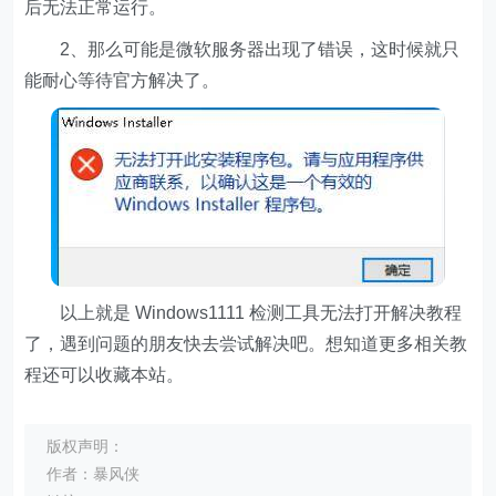
后无法正常运行。
2、那么可能是微软服务器出现了错误，这时候就只
能耐心等待官方解决了。
以上就是 Windows1111 检测工具无法打开解决教程
了，遇到问题的朋友快去尝试解决吧。想知道更多相关教
程还可以收藏本站。
版权声明：
作者：暴风侠