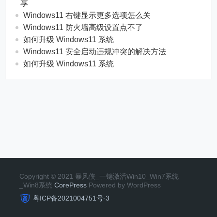
享
Windows11 右键显示更多选项怎么关
Windows11 防火墙高级设置点不了
如何升级 Windows11 系统
Windows11 安全启动违规冲突的解决方法
如何升级 Windows11 系统
Copyright © 2021 暴风侠_一键激活Win10_Win7系统
_Win8系统
CorePress
Powered by WordPress
粤ICP备2021004751号-3