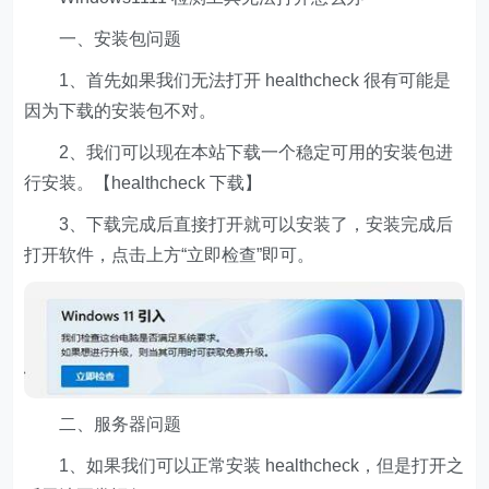
一、安装包问题
1、首先如果我们无法打开 healthcheck 很有可能是
因为下载的安装包不对。
2、我们可以现在本站下载一个稳定可用的安装包进
行安装。【healthcheck 下载】
3、下载完成后直接打开就可以安装了，安装完成后
打开软件，点击上方“立即检查”即可。
二、服务器问题
1、如果我们可以正常安装 healthcheck，但是打开之