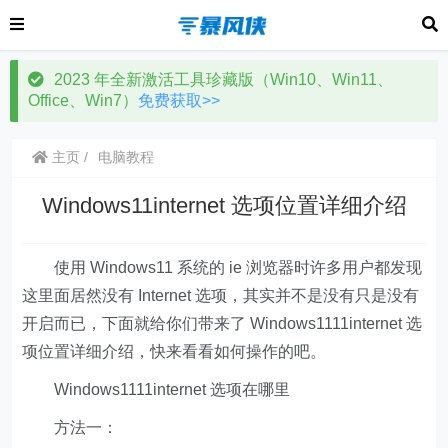
2023 年全新激活工具珍藏版（Win10、Win11、
Office、Win7）
免费获取>>
主页
电脑教程
Windows11internet 选项位置详细介绍
使用 Windows11 系统的 ie 浏览器时许多用户都发现
这里面居然没有 Internet 选项，其实并不是没有只是没有
开启而已，下面就给你们带来了 Windows1111internet 选
项位置详细介绍，快来看看如何操作的吧。
Windows1111internet 选项在哪里
方法一：