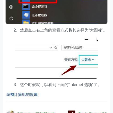
2、然后点击右上角的查看方式将其选择为“大图标”。
3、这个时候就可以看到下面的“Internet 选项”了。