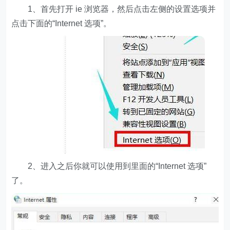
1、首先打开 ie 浏览器，然后点击左侧的设置选项并
点击下面的“Internet 选项”。
2、进入之后你就可以使用到里面的“Internet 选项”
了。