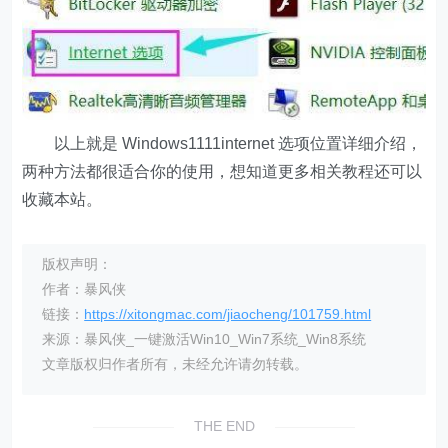
以上就是 Windows1111internet 选项位置详细介绍，
两种方法都很适合你的使用，想知道更多相关教程还可以
收藏本站。
版权声明：
作者：暴风侠
链接：
https://xitongmac.com/jiaocheng/101759.html
来源：暴风侠_一键激活Win10_Win7系统_Win8系统
文章版权归作者所有，未经允许请勿转载。
THE END