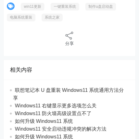
win11更新
一键重装系统
制作u盘启动盘
电脑系统重装
系统之家
分享
相关内容
联想笔记本 U 盘重装 Windows11 系统通用方法分
享
Windows11 右键显示更多选项怎么关
Windows11 防火墙高级设置点不了
如何升级 Windows11 系统
Windows11 安全启动违规冲突的解决方法
如何升级 Windows11 系统