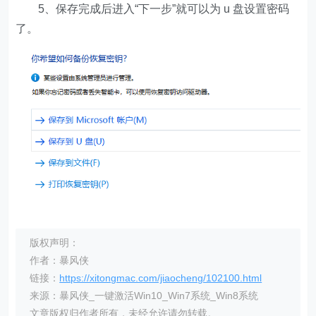
5、保存完成后进入“下一步”就可以为 u 盘设置密码
了。
版权声明：
作者：暴风侠
链接：
https://xitongmac.com/jiaocheng/102100.html
来源：暴风侠_一键激活Win10_Win7系统_Win8系统
文章版权归作者所有，未经允许请勿转载。