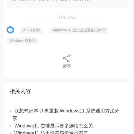
THE END
win11官网
Windows11u盘怎么设置密码保护
Windows11教程
分享
相关内容
联想笔记本 U 盘重装 Windows11 系统通用方法分
享
Windows11 右键显示更多选项怎么关
Windows11 防火墙高级设置点不了