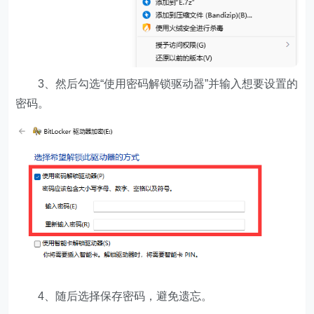
3、然后勾选“使用密码解锁驱动器”并输入想要设置的
密码。
4、随后选择保存密码，避免遗忘。