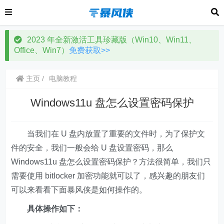
2023 年全新激活工具珍藏版（Win10、Win11、
Office、Win7）
免费获取>>
主页
电脑教程
Windows11u 盘怎么设置密码保护
当我们在 U 盘内放置了重要的文件时，为了保护文
件的安全，我们一般会给 U 盘设置密码，那么
Windows11u 盘怎么设置密码保护？方法很简单，我们只
需要使用 bitlocker 加密功能就可以了，感兴趣的朋友们
可以来看看下面暴风侠是如何操作的。
具体操作如下：