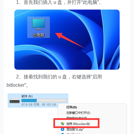
1、首先我们插入 u 盘，并打开“此电脑”。
2、接着找到我们的 u 盘，右键选择“启用
bitlocker”。