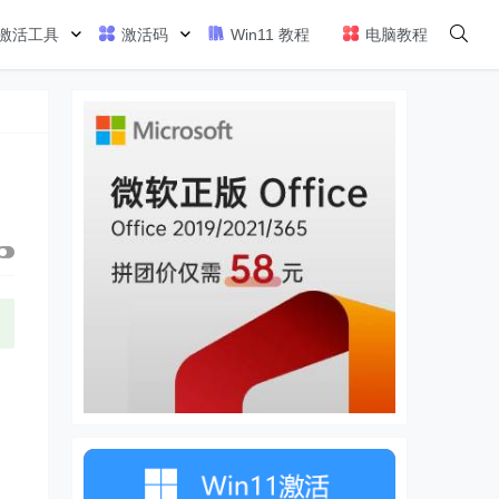
激活工具
激活码
Win11 教程
电脑教程