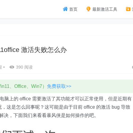
首页
最新激活工具
s11office 激活失败怎么办
程
•
390 阅读
11、Office、Win7）
免费获取>>
我们电脑上的 office 需要激活了其功能才可以正常使用，但是近期有
的情况，这是怎么回事呢？这可能是由于目前 office 的激活 bug 导致
方法来解决，下面我们来看看暴风侠是如何操作的吧。