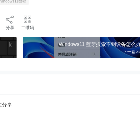
Windows11教程
分享
二维码
Windows11 蓝牙搜索不到设备怎么
下一篇>
方法分享