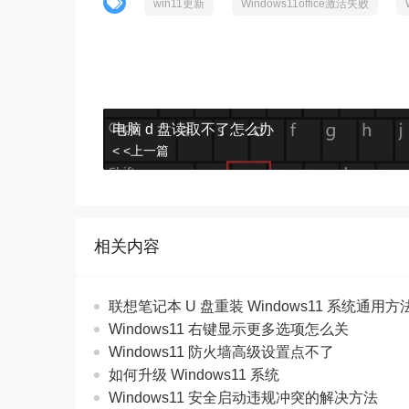
win11更新
Windows11office激活失败
电脑 d 盘读取不了怎么办
< <上一篇
相关内容
联想笔记本 U 盘重装 Windows11 系统通用
Windows11 右键显示更多选项怎么关
Windows11 防火墙高级设置点不了
如何升级 Windows11 系统
Windows11 安全启动违规冲突的解决方法