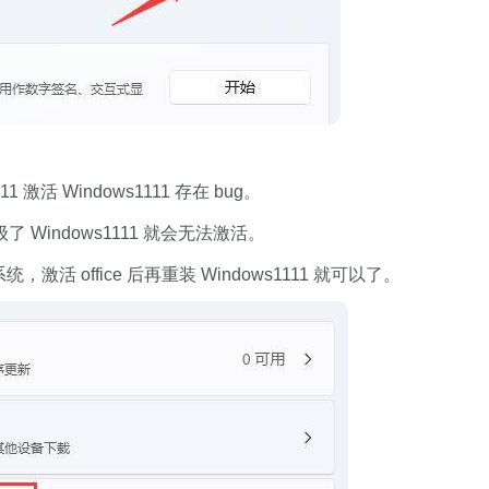
活 Windows1111 存在 bug。
 Windows1111 就会无法激活。
激活 office 后再重装 Windows1111 就可以了。