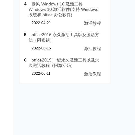
4
暴风 Windows 10 激活工具
Windows 10 激活软件(支持 Windows
系统和 office 办公软件)
2022-04-21
激活教程
5
office2016 永久激活工具以及激活方
法（附密钥）
2022-06-15
激活教程
6
office2019 一键永久激活工具以及永
久激活教程（附激活码）
2022-06-11
激活教程