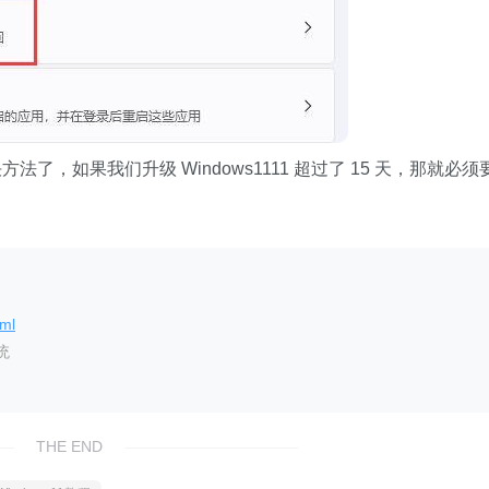
解决方法了，如果我们升级 Windows1111 超过了 15 天，那就必须
tml
统
THE END