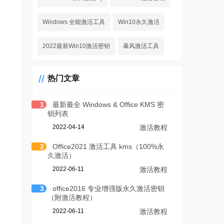
Windows 全能激活工具
Win10永久激活
2022最新Win10激活密钥
暴风激活工具
热门文章
1
最新最全 Windows & Office KMS 密
钥列表
2022-04-14
激活教程
2
Office2021 激活工具 kms（100%永
久激活）
2022-06-11
激活教程
3
office2016 专业增强版永久激活密钥
（附激活教程）
2022-06-11
激活教程