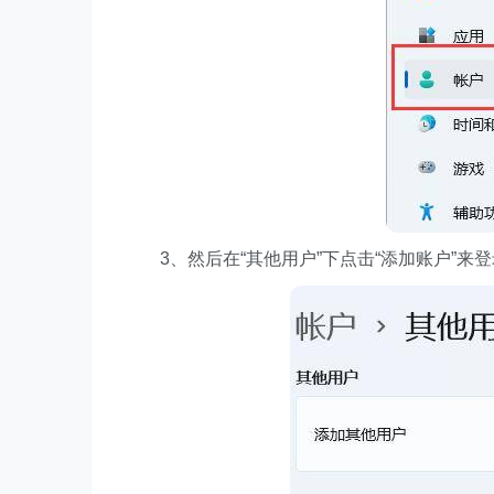
3、然后在“其他用户”下点击“添加账户”来登