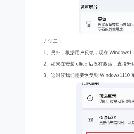
方法二：
1、另外，根据用户反馈，现在 Windows1111 激
2、如果在安装 office 后没有激活，直接升级了
3、这时候我们需要恢复到 Windows1110 系统，