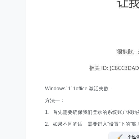
Windows1111office 激活失败：
方法一：
1、首先需要确保我们登录的系统账户和购买 of
2、如果不同的话，需要进入“设置”下的“账户