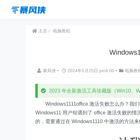
主页
电脑教程
Window
暴风侠
•
2024年5月25日 pm6:00
•
电脑教
2023 年全新激活工具珍藏版（Win10、Win
Windows1111office 激活失败怎么办？
Windows11 用户却遇到了 office 激活失败
的，需要通过在 Windows1110 中激活的