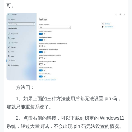
可。
方法四：
1、如果上面的三种方法使用后都无法设置 pin 码，
那就只能重装系统了。
2、点击右侧的链接，可以下载到稳定的 Windows11
系统，经过大量测试，不会出现 pin 码无法设置的情况。