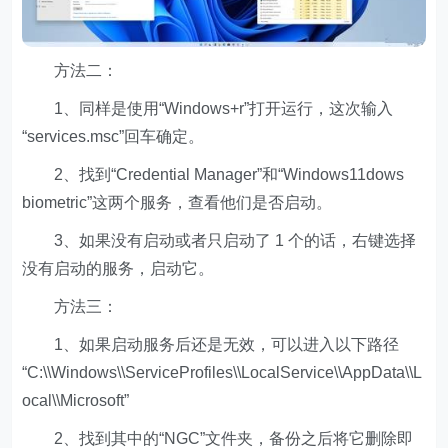
方法二：
1、同样是使用“Windows+r”打开运行，这次输入
“services.msc”回车确定。
2、找到“Credential Manager”和“Windows11dows
biometric”这两个服务，查看他们是否启动。
3、如果没有启动或者只启动了 1 个的话，右键选择
没有启动的服务，启动它。
方法三：
1、如果启动服务后还是无效，可以进入以下路径
“C:\\Windows\\ServiceProfiles\\LocalService\\AppData\\L
ocal\\Microsoft”
2、找到其中的“NGC”文件夹，备份之后将它删除即