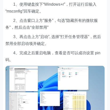
1、使用键盘按下“Windows+r”，打开运行后输入
“msconfig”回车确定。
2、点击窗口上方”服务”，勾选”隐藏所有的微软服
务”，然后点击“全部禁用”
3、再点击上方”启动”, 选择”打开任务管理器”，然后
禁用全部启动项并确定。
4、完成之后重启电脑，查看是否可以成功设置 pin
码。