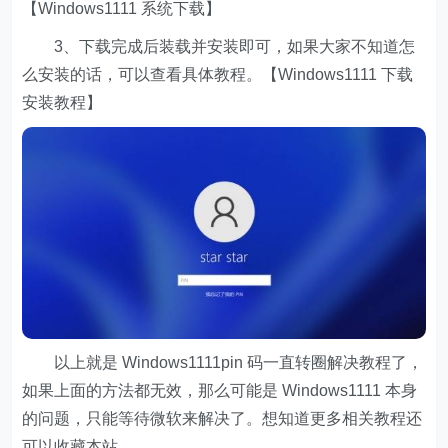
【Windows1111 系统下载】
3、下载完成后装载并安装即可，如果大家不知道怎
么安装的话，可以查看具体教程。【Windows1111 下载
安装教程】
以上就是 Windows1111pin 码一直转圈解决教程了，
如果上面的方法都无效，那么可能是 Windows1111 本身
的问题，只能等待微软来解决了。想知道更多相关教程还
可以收藏本站。