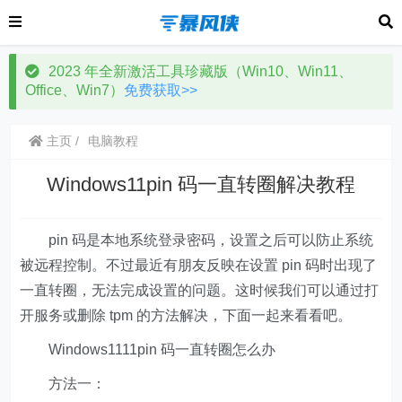
2023 年全新激活工具珍藏版（Win10、Win11、
Office、Win7）
免费获取>>
主页
电脑教程
Windows11pin 码一直转圈解决教程
pin 码是本地系统登录密码，设置之后可以防止系统
被远程控制。不过最近有朋友反映在设置 pin 码时出现了
一直转圈，无法完成设置的问题。这时候我们可以通过打
开服务或删除 tpm 的方法解决，下面一起来看看吧。
Windows1111pin 码一直转圈怎么办
方法一：