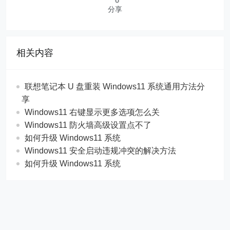
分享
相关内容
联想笔记本 U 盘重装 Windows11 系统通用方法分
享
Windows11 右键显示更多选项怎么关
Windows11 防火墙高级设置点不了
如何升级 Windows11 系统
Windows11 安全启动违规冲突的解决方法
如何升级 Windows11 系统