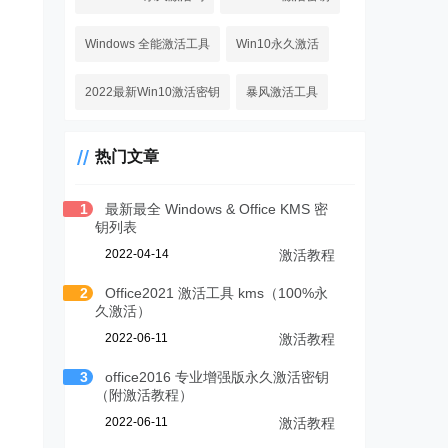
Windows 全能激活工具
Win10永久激活
2022最新Win10激活密钥
暴风激活工具
热门文章
1
最新最全 Windows & Office KMS 密
钥列表
2022-04-14
激活教程
2
Office2021 激活工具 kms（100%永
久激活）
2022-06-11
激活教程
3
office2016 专业增强版永久激活密钥
（附激活教程）
2022-06-11
激活教程