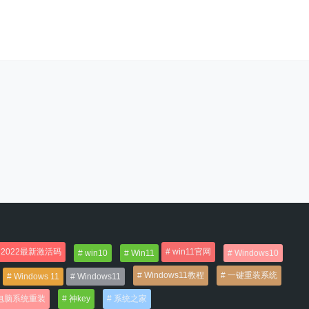
2022最新激活码
win11官网
win10
Win11
Windows10
Windows11教程
一键重装系统
Windows 11
Windows11
电脑系统重装
神key
系统之家