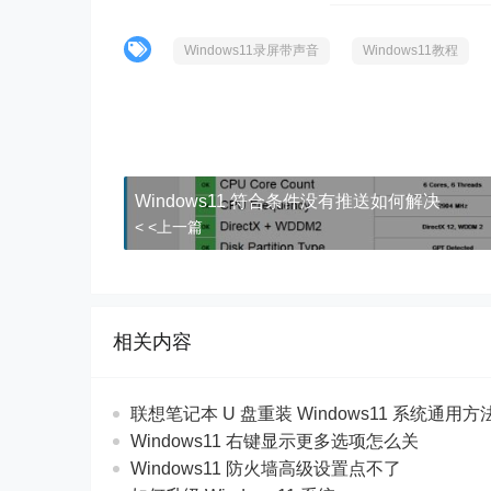
Windows11录屏带声音
Windows11教程
Windows11 符合条件没有推送如何解决
< <上一篇
相关内容
联想笔记本 U 盘重装 Windows11 系统通用
Windows11 右键显示更多选项怎么关
Windows11 防火墙高级设置点不了