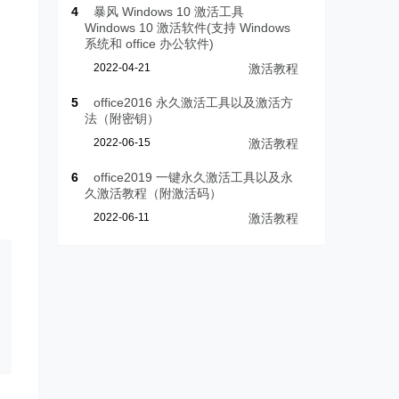
4
暴风 Windows 10 激活工具
Windows 10 激活软件(支持 Windows
系统和 office 办公软件)
2022-04-21
激活教程
5
office2016 永久激活工具以及激活方
法（附密钥）
2022-06-15
激活教程
6
office2019 一键永久激活工具以及永
久激活教程（附激活码）
2022-06-11
激活教程