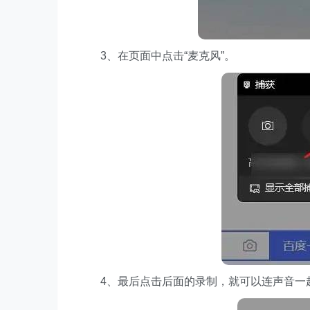
3、在页面中点击“麦克风”。
4、最后点击后面的录制，就可以连声音一