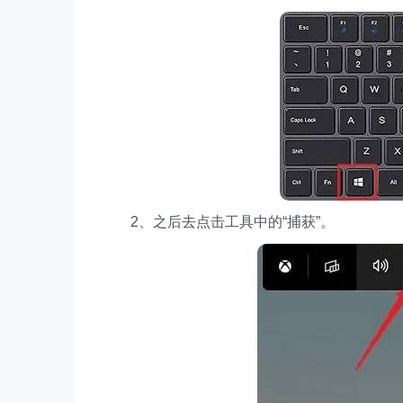
2、之后去点击工具中的“捕获”。