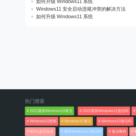
如何升级 Windows11 系统
Windows11 安全启动违规冲突的解决方法
如何升级 Windows11 系统
热门搜索
2022最新Windows10激活
2022最新Windows11激活码
Windows10密钥
Windows10激活
Windows10激活码
制作u盘启动盘
最新Windows11激活码
激活教程