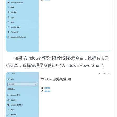
如果 Windows 预览体验计划显示空白，鼠标右击开
始菜单，选择管理员身份运行“Windows PowerShell”。