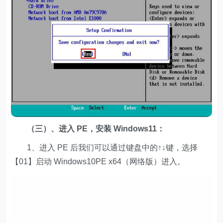
（三）、进入 PE，安装 Windows11：
1、进入 PE 后我们可以通过键盘中的↑↓键，选择
【01】启动 Windows10PE x64（网络版）进入。