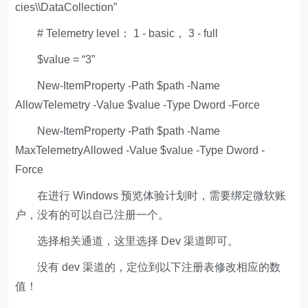
cies\\DataCollection”
# Telemetry level： 1 - basic， 3 - full
$value = “3”
New-ItemProperty -Path $path -Name
AllowTelemetry -Value $value -Type Dword -Force
New-ItemProperty -Path $path -Name
MaxTelemetryAllowed -Value $value -Type Dword -
Force
在进行 Windows 预览体验计划时，需要绑定微软账
户，没有的可以自己注册一个。
选择相关通道，这里选择 Dev 渠道即可。
没有 dev 渠道的，定位到以下注册表修改相应的数
值！