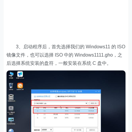
3、启动程序后，首先选择我们的 Windows11 的 ISO
镜像文件，也可以选择 ISO 中的 Windows1111.gho，之
后选择系统安装的盘符，一般安装在系统 C 盘中。