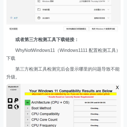
或者第三方检测工具下载链接：
WhyNotWindows11（Windows1111 配置检测工具）
下载
第三方检测工具检测完后会显示哪里的问题导致不能
升级。