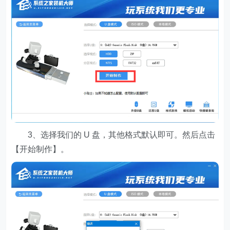
3、选择我们的 U 盘，其他格式默认即可。然后点击
【开始制作】。