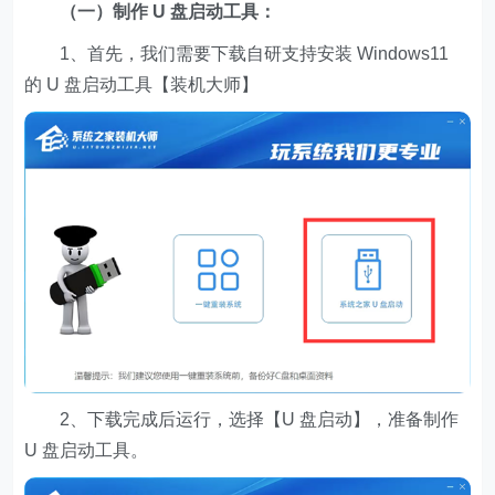
（一）制作 U 盘启动工具：
1、首先，我们需要下载自研支持安装 Windows11
的 U 盘启动工具【装机大师】
2、下载完成后运行，选择【U 盘启动】，准备制作
U 盘启动工具。