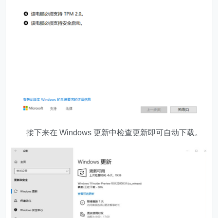
接下来在 Windows 更新中检查更新即可自动下载。