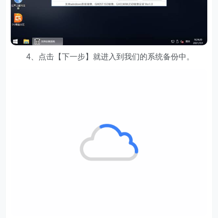
4、点击【下一步】就进入到我们的系统备份中。