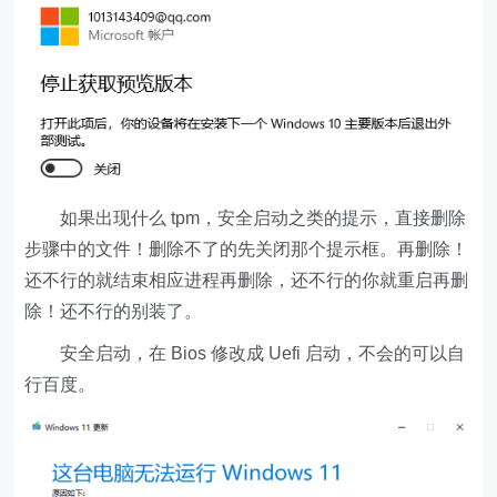
如果出现什么 tpm，安全启动之类的提示，直接删除
步骤中的文件！删除不了的先关闭那个提示框。再删除！
还不行的就结束相应进程再删除，还不行的你就重启再删
除！还不行的别装了。
安全启动，在 Bios 修改成 Uefi 启动，不会的可以自
行百度。