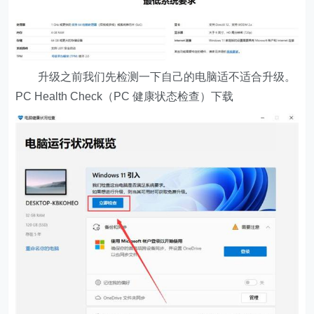
升级之前我们先检测一下自己的电脑适不适合升级。
PC Health Check（PC 健康状态检查）下载