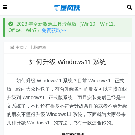
2023 年全新激活工具珍藏版（Win10、Win11、
Office、Win7）
免费获取>>
主页
电脑教程
如何升级 Windows11 系统
如何升级 Windows11 系统？目前 Windows11 正式
版已经向大众推送了，符合升级条件的朋友可以直接在线
升级到 Windows11 正式版系统，而且安装完后已经是中
文系统了，不过还有很多不符合升级条件的或者不会升级
的朋友不懂得升级 Windows11 系统，下面就为大家带来
几种升级 Windows11 的方法，总有一款适合你的。