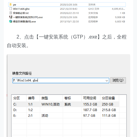
2、点击【一键安装系统（GTP）.exe】之后，全程
自动安装。