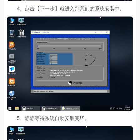
4、点击【下一步】就进入到我们的系统安装中。
5、静静等待系统自动安装完毕。