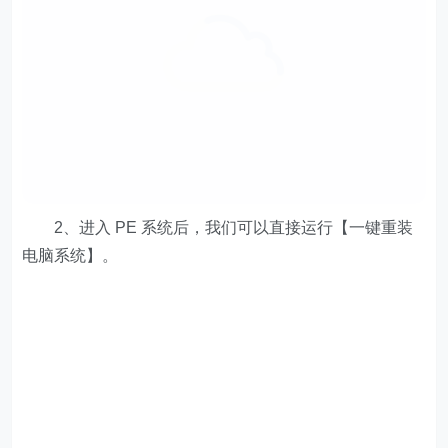
2、进入 PE 系统后，我们可以直接运行【一键重装
电脑系统】。