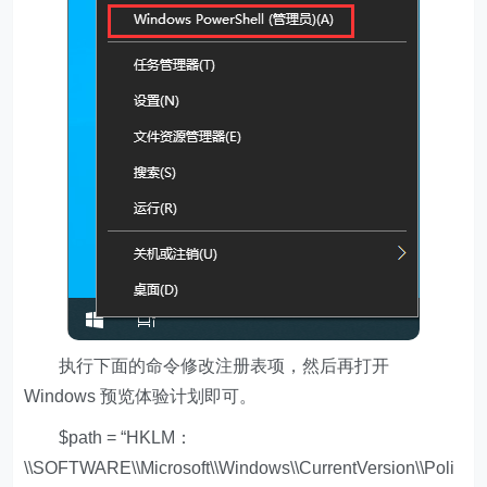
执行下面的命令修改注册表项，然后再打开
Windows 预览体验计划即可。
$path = “HKLM：
\\SOFTWARE\\Microsoft\\Windows\\CurrentVersion\\Poli