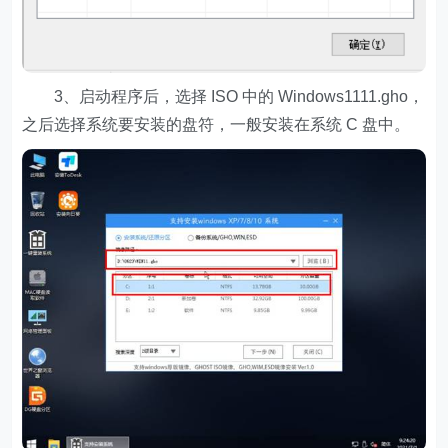
3、启动程序后，选择 ISO 中的 Windows1111.gho，
之后选择系统要安装的盘符，一般安装在系统 C 盘中。