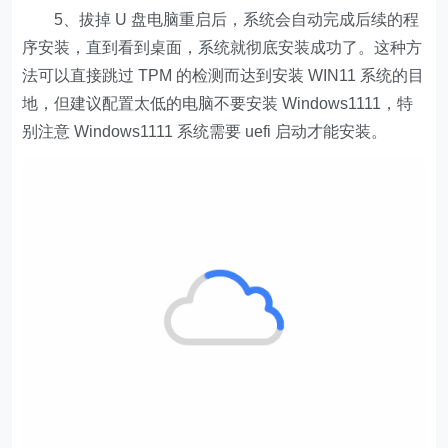
5、拔掉 U 盘电脑重启后，系统会自动完成后续的程
序安装，直到看到桌面，系统就彻底安装成功了。这种方
法可以直接跳过 TPM 的检测而达到安装 WIN11 系统的目
地，但建议配置太低的电脑不要安装 Windows1111，特
别注意 Windows1111 系统需要 uefi 启动才能安装。