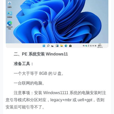
二、PE 系统安装 Windows11
准备工具：
一个大于等于 8GB 的 U 盘。
一台联网的电脑。
注意事项：安装 Windows1111 系统的电脑安装时注
意引导模式和分区对应，legacy+mbr 或 uefi+gpt，否则
安装后可能引导不了。