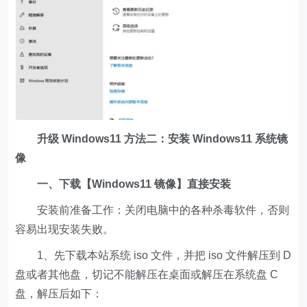
升级 Windows11 方法二：安装 Windows11 系统镜
像
一、下载【Windows11 镜像】直接安装
安装前准备工作：关闭电脑中的各种杀毒软件，否则
容易出现安装失败。
1、先下载本站系统 iso 文件，并把 iso 文件解压到 D
盘或者其他盘，切记不能解压在桌面或解压在系统盘 C
盘，解压后如下：