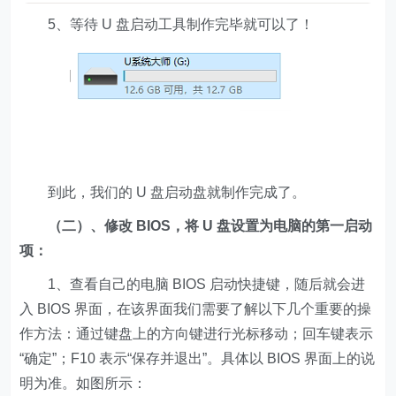
5、等待 U 盘启动工具制作完毕就可以了！
到此，我们的 U 盘启动盘就制作完成了。
（二）、修改 BIOS，将 U 盘设置为电脑的第一启动
项：
1、查看自己的电脑 BIOS 启动快捷键，随后就会进
入 BIOS 界面，在该界面我们需要了解以下几个重要的操
作方法：通过键盘上的方向键进行光标移动；回车键表示
“确定”；F10 表示“保存并退出”。具体以 BIOS 界面上的说
明为准。如图所示：