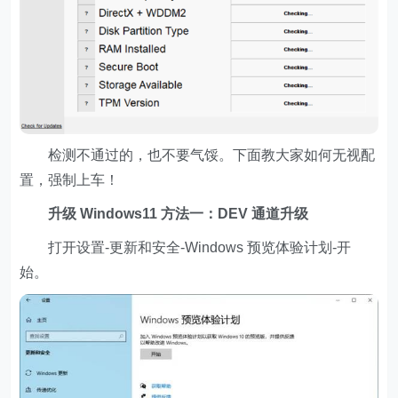
检测不通过的，也不要气馁。下面教大家如何无视配
置，强制上车！
升级 Windows11 方法一：DEV 通道升级
打开设置-更新和安全-Windows 预览体验计划-开
始。