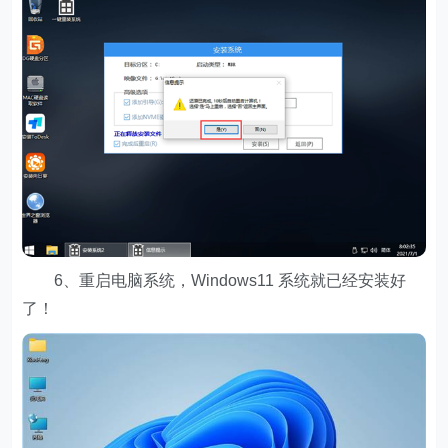
6、重启电脑系统，Windows11 系统就已经安装好
了！