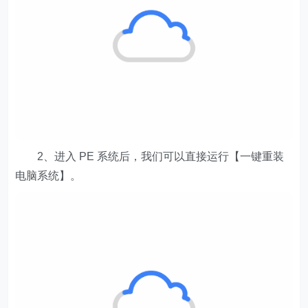
2、进入 PE 系统后，我们可以直接运行【一键重装
电脑系统】。