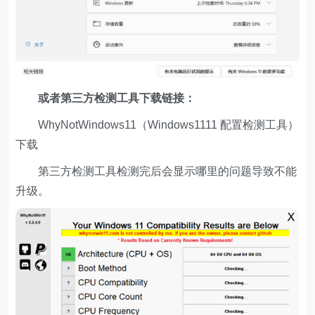
或者第三方检测工具下载链接：
WhyNotWindows11（Windows1111 配置检测工具）
下载
第三方检测工具检测完后会显示哪里的问题导致不能
升级。