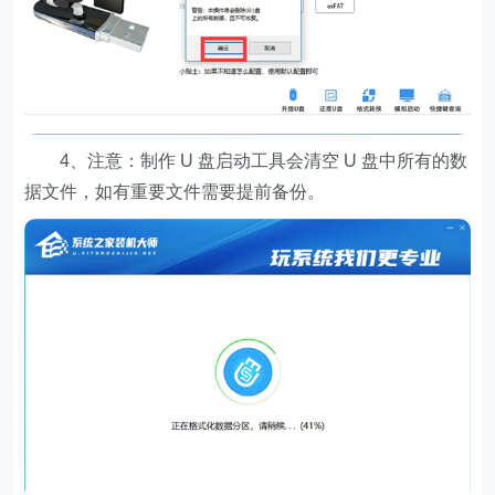
4、注意：制作 U 盘启动工具会清空 U 盘中所有的数
据文件，如有重要文件需要提前备份。