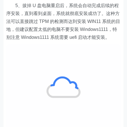
5、拔掉 U 盘电脑重启后，系统会自动完成后续的程
序安装，直到看到桌面，系统就彻底安装成功了。这种方
法可以直接跳过 TPM 的检测而达到安装 WIN11 系统的目
地，但建议配置太低的电脑不要安装 Windows1111，特
别注意 Windows1111 系统需要 uefi 启动才能安装。