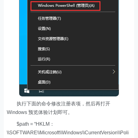
执行下面的命令修改注册表项，然后再打开
Windows 预览体验计划即可。
$path = “HKLM：
\\SOFTWARE\\Microsoft\\Windows\\CurrentVersion\\Poli