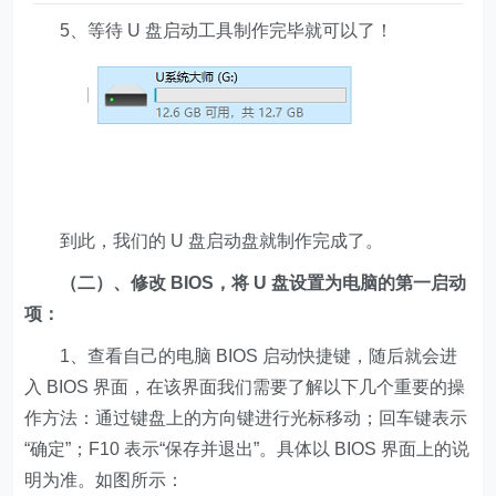
5、等待 U 盘启动工具制作完毕就可以了！
到此，我们的 U 盘启动盘就制作完成了。
（二）、修改 BIOS，将 U 盘设置为电脑的第一启动
项：
1、查看自己的电脑 BIOS 启动快捷键，随后就会进
入 BIOS 界面，在该界面我们需要了解以下几个重要的操
作方法：通过键盘上的方向键进行光标移动；回车键表示
“确定”；F10 表示“保存并退出”。具体以 BIOS 界面上的说
明为准。如图所示：