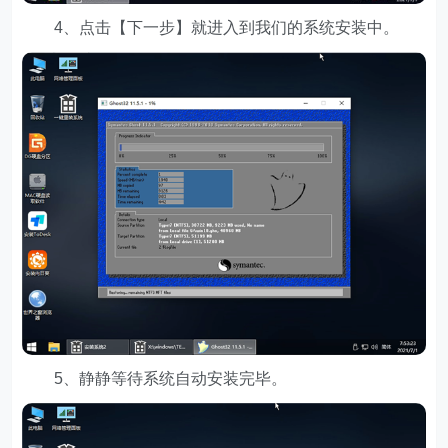
4、点击【下一步】就进入到我们的系统安装中。
5、静静等待系统自动安装完毕。