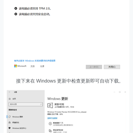
接下来在 Windows 更新中检查更新即可自动下载。