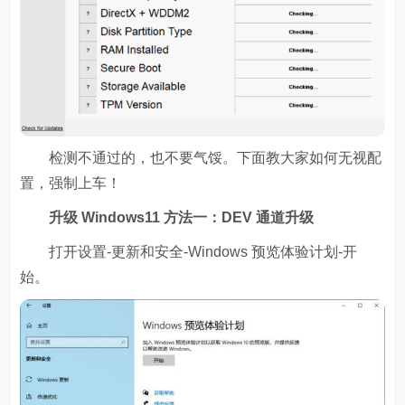
检测不通过的，也不要气馁。下面教大家如何无视配
置，强制上车！
升级 Windows11 方法一：DEV 通道升级
打开设置-更新和安全-Windows 预览体验计划-开
始。