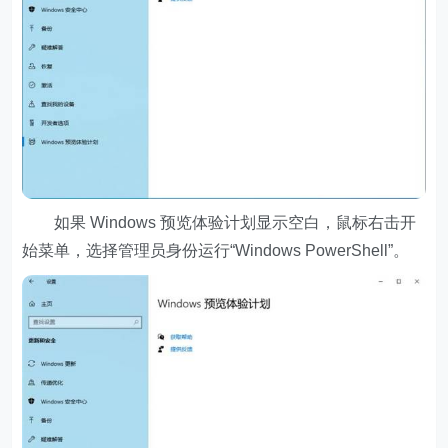
如果 Windows 预览体验计划显示空白，鼠标右击开
始菜单，选择管理员身份运行“Windows PowerShell”。