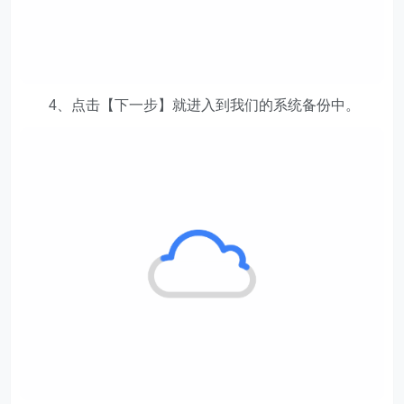
4、点击【下一步】就进入到我们的系统备份中。