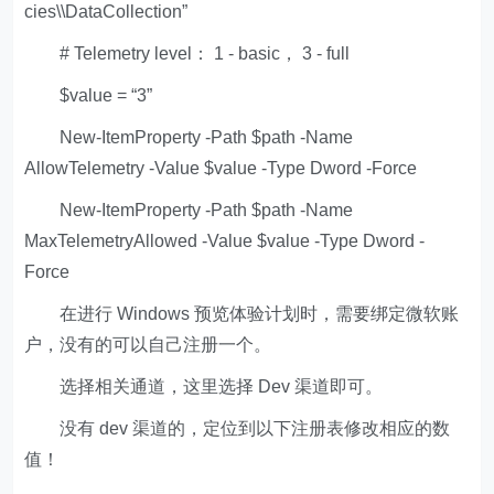
cies\\DataCollection”
# Telemetry level： 1 - basic， 3 - full
$value = “3”
New-ItemProperty -Path $path -Name
AllowTelemetry -Value $value -Type Dword -Force
New-ItemProperty -Path $path -Name
MaxTelemetryAllowed -Value $value -Type Dword -
Force
在进行 Windows 预览体验计划时，需要绑定微软账
户，没有的可以自己注册一个。
选择相关通道，这里选择 Dev 渠道即可。
没有 dev 渠道的，定位到以下注册表修改相应的数
值！