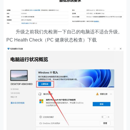
升级之前我们先检测一下自己的电脑适不适合升级。
PC Health Check（PC 健康状态检查）下载