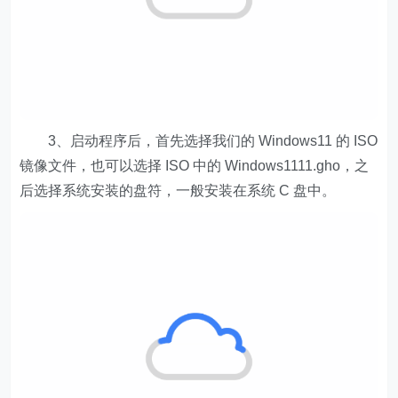
3、启动程序后，首先选择我们的 Windows11 的 ISO
镜像文件，也可以选择 ISO 中的 Windows1111.gho，之
后选择系统安装的盘符，一般安装在系统 C 盘中。