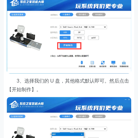
3、选择我们的 U 盘，其他格式默认即可。然后点击
【开始制作】。