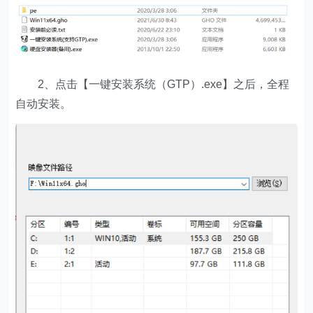
2、点击【一键安装系统（GTP）.exe】之后，全程
自动安装。