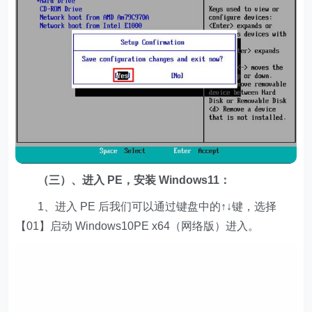
（三）、进入 PE，安装 Windows11：
1、进入 PE 后我们可以通过键盘中的↑↓键，选择
【01】启动 Windows10PE x64（网络版）进入。