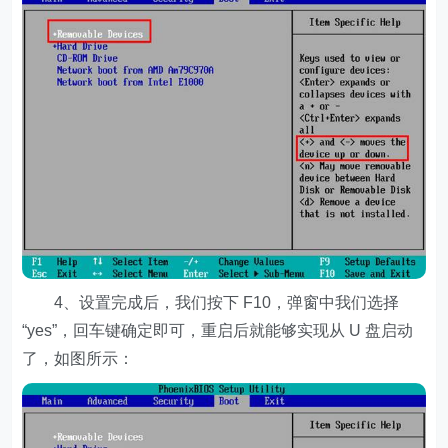
4、设置完成后，我们按下 F10，弹窗中我们选择
“yes”，回车键确定即可，重启后就能够实现从 U 盘启动
了，如图所示：