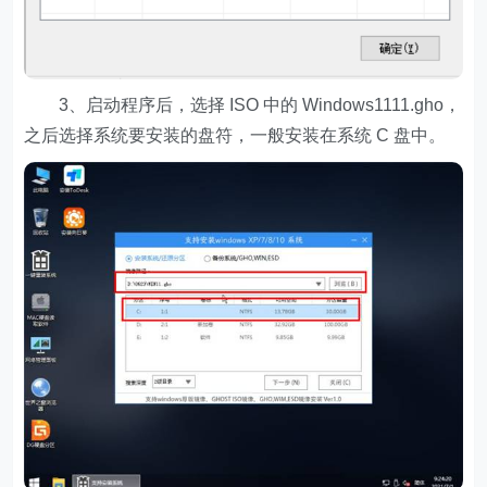
3、启动程序后，选择 ISO 中的 Windows1111.gho，
之后选择系统要安装的盘符，一般安装在系统 C 盘中。