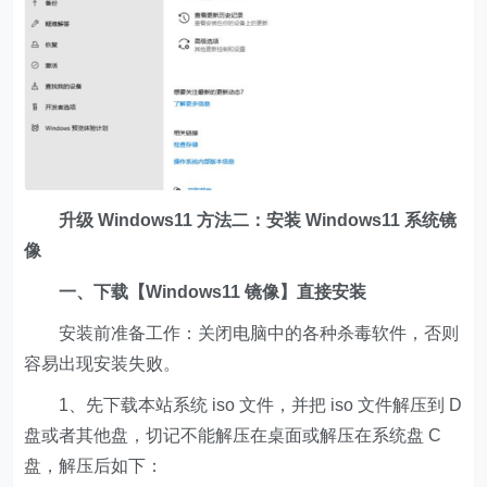
升级 Windows11 方法二：安装 Windows11 系统镜
像
一、下载【Windows11 镜像】直接安装
安装前准备工作：关闭电脑中的各种杀毒软件，否则
容易出现安装失败。
1、先下载本站系统 iso 文件，并把 iso 文件解压到 D
盘或者其他盘，切记不能解压在桌面或解压在系统盘 C
盘，解压后如下：