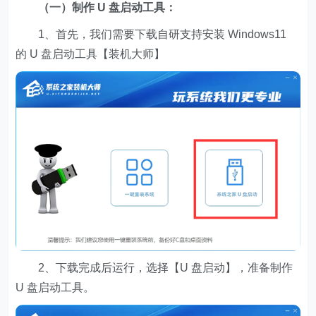
（一）制作 U 盘启动工具：
1、首先，我们需要下载自研支持安装 Windows11
的 U 盘启动工具【装机大师】
2、下载完成后运行，选择【U 盘启动】，准备制作
U 盘启动工具。