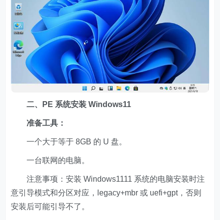
二、PE 系统安装 Windows11
准备工具：
一个大于等于 8GB 的 U 盘。
一台联网的电脑。
注意事项：安装 Windows1111 系统的电脑安装时注
意引导模式和分区对应，legacy+mbr 或 uefi+gpt，否则
安装后可能引导不了。