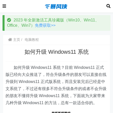
2023 年全新激活工具珍藏版（Win10、Win11、
Office、Win7）
免费获取>>
主页
电脑教程
如何升级 Windows11 系统
如何升级 Windows11 系统？目前 Windows11 正式
版已经向大众推送了，符合升级条件的朋友可以直接在线
升级到 Windows11 正式版系统，而且安装完后已经是中
文系统了，不过还有很多不符合升级条件的或者不会升级
的朋友不懂得升级 Windows11 系统，下面就为大家带来
几种升级 Windows11 的方法，总有一款适合你的。