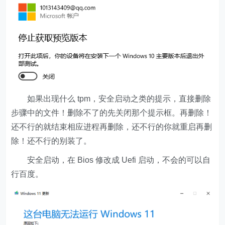
如果出现什么 tpm，安全启动之类的提示，直接删除
步骤中的文件！删除不了的先关闭那个提示框。再删除！
还不行的就结束相应进程再删除，还不行的你就重启再删
除！还不行的别装了。
安全启动，在 Bios 修改成 Uefi 启动，不会的可以自
行百度。