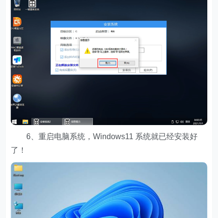
6、重启电脑系统，Windows11 系统就已经安装好
了！