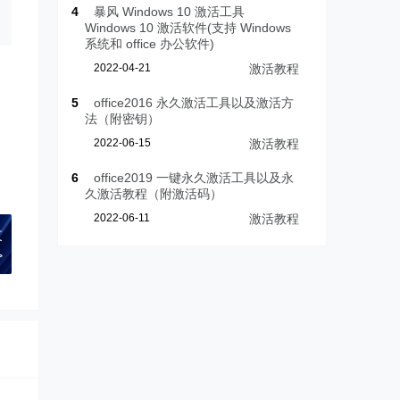
4
暴风 Windows 10 激活工具
Windows 10 激活软件(支持 Windows
系统和 office 办公软件)
2022-04-21
激活教程
5
office2016 永久激活工具以及激活方
法（附密钥）
2022-06-15
激活教程
6
office2019 一键永久激活工具以及永
久激活教程（附激活码）
2022-06-11
激活教程
改
>