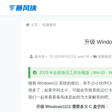
主页
电脑教程
升级 Wind
暴风侠
•
2024年6月2日 am6:00
•
电脑教程
2023 年全新激活工具珍藏版（Win10、Win
随着 Windows11 系统的推出，有不少小
很多了，如果空间太小，可能会导致系统运行卡顿等
我们一起来看看暴风侠是如何为大家解答的吧
升级 Windows1111 需要多大 C 盘空间：