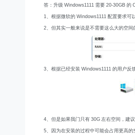
答：升级 Windows1111 需要 20-30GB 的
1、根据微软的 Windows1111 配置要求可以看
2、但其实一般来说是不需要这么大的空间
3、根据已经安装 Windows1111 的用户反馈，W
4、但是如果我门只有 30G 左右空间，建议提前
5、因为在安装的过程中可能会占用更高的空