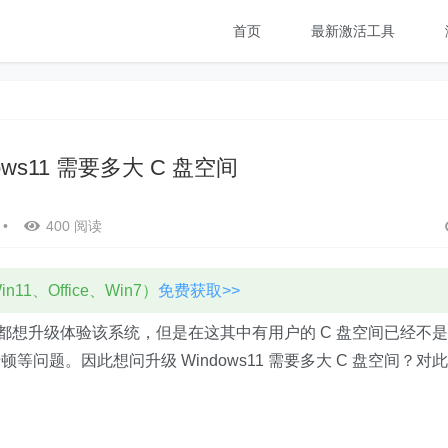
首页
最新激活工具
ows11 需要多大 C 盘空间
•
400 阅读
11、Office、Win7）
免费获取>>
伙伴们都想升级体验该系统，但是在这其中有用户的 C 盘空间已经不是
问题。因此想问升级 Windows11 需要多大 C 盘空间？对此
。