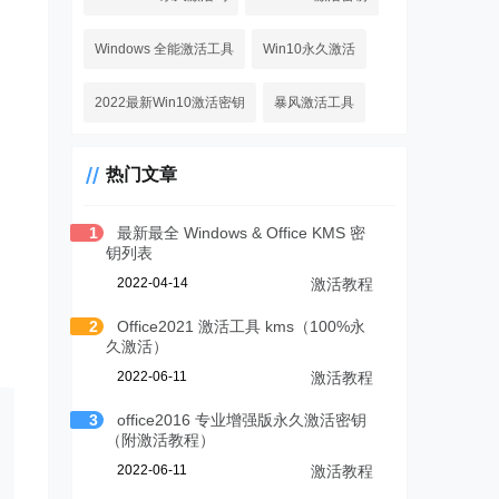
Windows 全能激活工具
Win10永久激活
2022最新Win10激活密钥
暴风激活工具
热门文章
1
最新最全 Windows & Office KMS 密
钥列表
2022-04-14
激活教程
2
Office2021 激活工具 kms（100%永
久激活）
2022-06-11
激活教程
3
office2016 专业增强版永久激活密钥
（附激活教程）
2022-06-11
激活教程