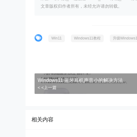
文章版权归作者所有，未经允许请勿转载。
Win11
Windows11教程
升级Window
Windows11 蓝牙耳机声音小的解决方法
< <上一篇
相关内容