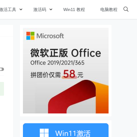
激活工具
激活码
Win11 教程
电脑教程