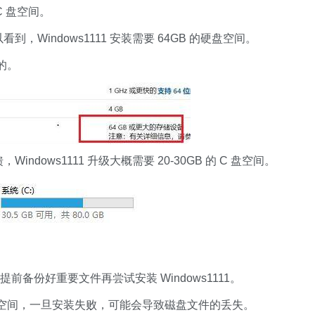
 C 盘空间。
到，Windows1111 安装需要 64GB 的硬盘空间。
的。
indows1111 升级大概需要 20-30GB 的 C 盘空间。
备份好重要文件再尝试安装 Windows1111。
间，一旦安装失败，可能会导致磁盘文件的丢失。