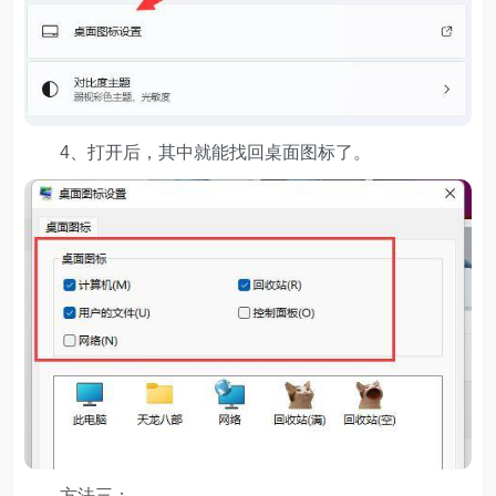
4、打开后，其中就能找回桌面图标了。
方法三：