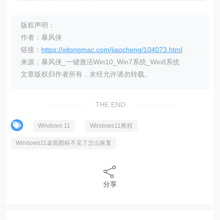
版权声明：
作者：暴风侠
链接：
https://xitongmac.com/jiaocheng/104073.html
来源：暴风侠_一键激活Win10_Win7系统_Win8系统
文章版权归作者所有，未经允许请勿转载。
THE END
Windows 11
Windows11教程
Windows11桌面图标不见了怎么恢复
分享