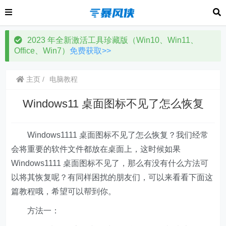
2023 年全新激活工具珍藏版（Win10、Win11、
Office、Win7）
免费获取>>
主页
电脑教程
Windows11 桌面图标不见了怎么恢复
Windows1111 桌面图标不见了怎么恢复？我们经常
会将重要的软件文件都放在桌面上，这时候如果
Windows1111 桌面图标不见了，那么有没有什么方法可
以将其恢复呢？有同样困扰的朋友们，可以来看看下面这
篇教程哦，希望可以帮到你。
方法一：