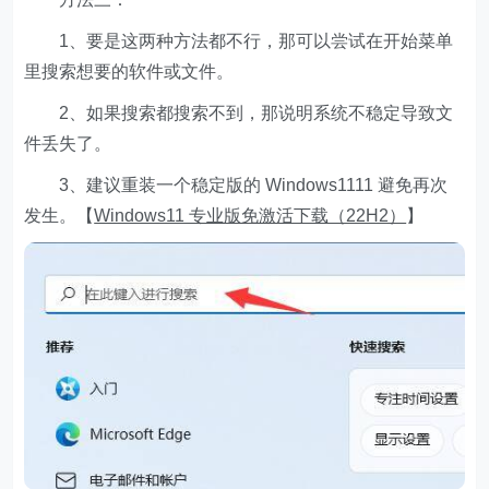
1、要是这两种方法都不行，那可以尝试在开始菜单
里搜索想要的软件或文件。
2、如果搜索都搜索不到，那说明系统不稳定导致文
件丢失了。
3、建议重装一个稳定版的 Windows1111 避免再次
发生。【
Windows11 专业版免激活下载（22H2）
】