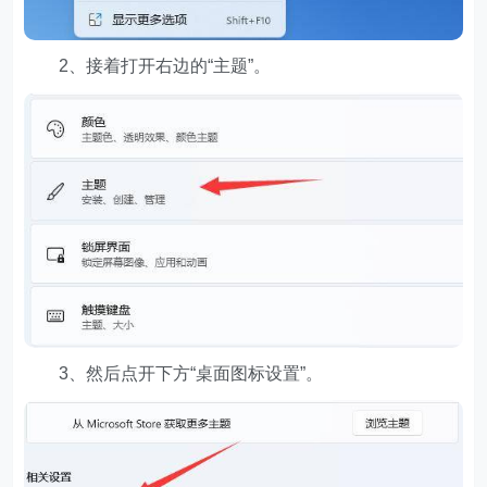
2、接着打开右边的“主题”。
3、然后点开下方“桌面图标设置”。