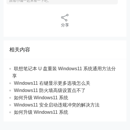
跟着小编一起来看一下吧。
分享
相关内容
联想笔记本 U 盘重装 Windows11 系统通用方法分
享
Windows11 右键显示更多选项怎么关
Windows11 防火墙高级设置点不了
如何升级 Windows11 系统
Windows11 安全启动违规冲突的解决方法
如何升级 Windows11 系统