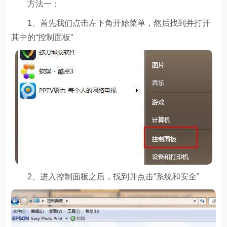
方法一：
1、首先我们点击左下角开始菜单，然后找到并打开
其中的“控制面板”
2、进入控制面板之后，找到并点击“系统和安全”