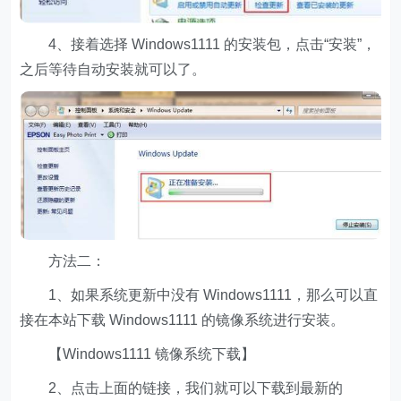
4、接着选择 Windows1111 的安装包，点击“安装”，
之后等待自动安装就可以了。
方法二：
1、如果系统更新中没有 Windows1111，那么可以直
接在本站下载 Windows1111 的镜像系统进行安装。
【Windows1111 镜像系统下载】
2、点击上面的链接，我们就可以下载到最新的