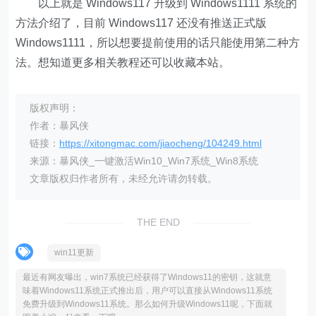
以上就是 Windows117 升级到 Windows1111 系统的
方法介绍了，目前 Windows117 还没有推送正式版
Windows1111，所以想要提前使用的话只能使用第二种方
法。想知道更多相关教程还可以收藏本站。
版权声明：
作者：暴风侠
链接：
https://xitongmac.com/jiaocheng/104249.html
来源：暴风侠_一键激活Win10_Win7系统_Win8系统
文章版权归作者所有，未经允许请勿转载。
THE END
win11更新
最近有网友曝出，win7系统已经获得了Windows11的密钥，这就意
味着Windows11系统正式推出后，用户可以直接从Windows11系统
免费升级到Windows11系统。那么如何升级Windows11呢，下面就