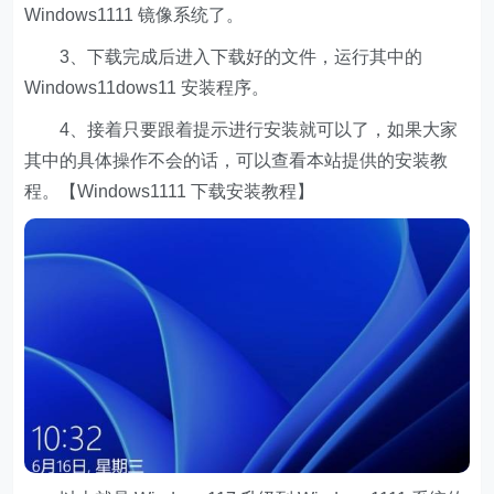
Windows1111 镜像系统了。
3、下载完成后进入下载好的文件，运行其中的
Windows11dows11 安装程序。
4、接着只要跟着提示进行安装就可以了，如果大家
其中的具体操作不会的话，可以查看本站提供的安装教
程。【Windows1111 下载安装教程】