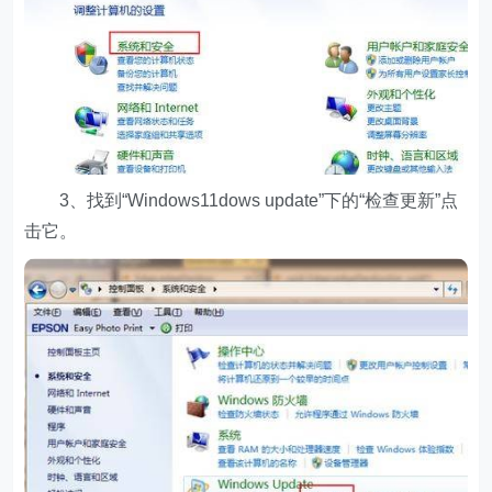
3、找到“Windows11dows update”下的“检查更新”点
击它。