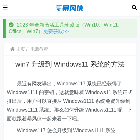
2023 年全新激活工具珍藏版（Win10、Win11、
Office、Win7）
免费获取>>
主页
电脑教程
win7 升级到 Windows11 系统的方法
最近有网友曝出，Windows117 系统已经获得了
Windows1111 的密钥，这就意味着 Windows11 系统正式
推出后，用户可以直接从 Windows1111 系统免费升级到
Windows1111 系统。那么如何升级 Windows1111 呢，下
面就跟着暴风侠一起来看一下吧。
Windows117 怎么升级到 Windows1111 系统