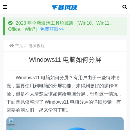
2023 年全新激活工具珍藏版（Win10、Win11、
Office、Win7）
免费获取>>
主页
电脑教程
Windows11 电脑如何分屏
Windows11 电脑如何分屏？有用户由于一些特殊情
况，需要使用到电脑的分屏功能。来得到更好的操作体
验，但是不太清楚应该如何给电脑分屏，针对这一情况，
下面暴风侠整理了 Windows11 电脑分屏的详细步骤，有
需要的朋友们一起来学习下吧。