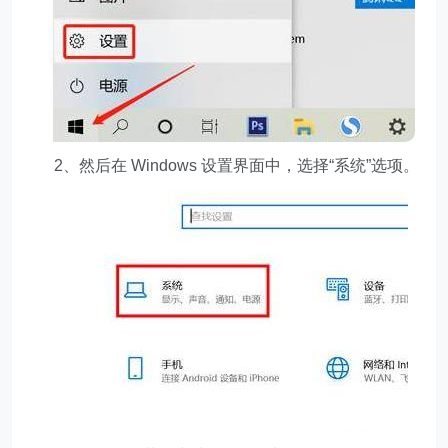
2、然后在 Windows 设置界面中，选择“系统”选项。