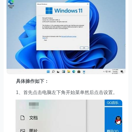
具体操作如下：
1、首先点击电脑左下角开始菜单然后点击设置。