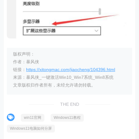
版权声明：
作者：暴风侠
链接：
https://xitongmac.com/jiaocheng/104396.html
来源：暴风侠_一键激活Win10_Win7系统_Win8系统
文章版权归作者所有，未经允许请勿转载。
THE END
win11官网
Windows11教程
Windows11电脑如何分屏