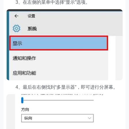
3、在左侧的菜单中选择“显示”选项。
4、最后在右侧找到“多显示器”，即可进行分屏幕。