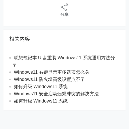
分享
相关内容
联想笔记本 U 盘重装 Windows11 系统通用方法分
享
Windows11 右键显示更多选项怎么关
Windows11 防火墙高级设置点不了
如何升级 Windows11 系统
Windows11 安全启动违规冲突的解决方法
如何升级 Windows11 系统