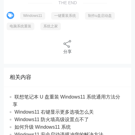
THE END
Windows11
一键重装系统
制作u盘启动盘
电脑系统重装
系统之家
分享
相关内容
联想笔记本 U 盘重装 Windows11 系统通用方法分
享
Windows11 右键显示更多选项怎么关
Windows11 防火墙高级设置点不了
如何升级 Windows11 系统
Windows11 安全启动违规冲突的解决方法