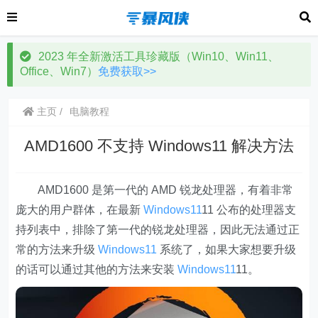
2023 年全新激活工具珍藏版（Win10、Win11、
Office、Win7）
免费获取>>
主页
电脑教程
AMD1600 不支持 Windows11 解决方法
AMD1600 是第一代的 AMD 锐龙处理器，有着非常
庞大的用户群体，在最新
Windows11
11 公布的处理器支
持列表中，排除了第一代的锐龙处理器，因此无法通过正
常的方法来升级
Windows11
系统了，如果大家想要升级
的话可以通过其他的方法来安装
Windows11
11。