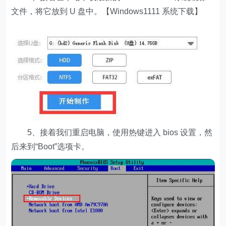
文件，将它放到 U 盘中。【Windows1111 系统下载】
5、接着我们重启电脑，使用热键进入 bios 设置，然
后来到“Boot”选项卡。