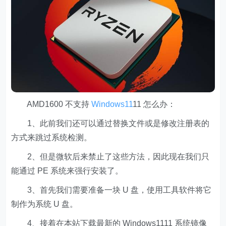
AMD1600 不支持
Windows11
11 怎么办：
1、此前我们还可以通过替换文件或是修改注册表的
方式来跳过系统检测。
2、但是微软后来禁止了这些方法，因此现在我们只
能通过 PE 系统来强行安装了。
3、首先我们需要准备一块 U 盘，使用工具软件将它
制作为系统 U 盘。
4、接着在本站下载最新的 Windows1111 系统镜像