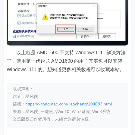
以上就是 AMD1600 不支持 Windows1111 解决方法
了，使用第一代锐龙 AMD1600 的用户其实也可以安装
Windows1111 的。想知道更多相关教程可以收藏本站。
版权声明：
作者：暴风侠
链接：
https://xitongmac.com/jiaocheng/104683.html
来源：暴风侠_一键激活Win10_Win7系统_Win8系统
文章版权归作者所有，未经允许请勿转载。